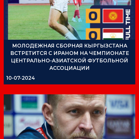
МОЛОДЕЖНАЯ СБОРНАЯ КЫРГЫЗСТАНА
ВСТРЕТИТСЯ С ИРАНОМ НА ЧЕМПИОНАТЕ
ЦЕНТРАЛЬНО-АЗИАТСКОЙ ФУТБОЛЬНОЙ
АССОЦИАЦИИ
10-07-2024