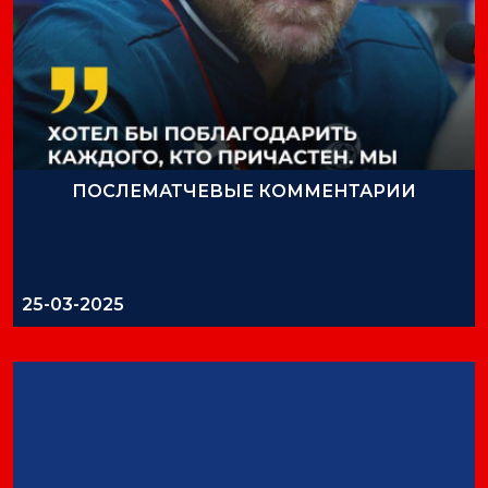
ПОСЛЕМАТЧЕВЫЕ КОММЕНТАРИИ
25-03-2025