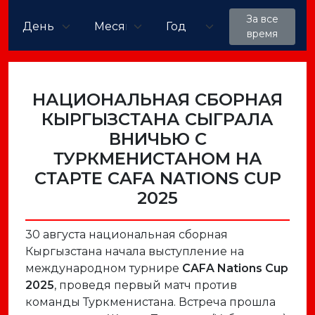
За все
время
НАЦИОНАЛЬНАЯ СБОРНАЯ
КЫРГЫЗСТАНА СЫГРАЛА
ВНИЧЬЮ С
ТУРКМЕНИСТАНОМ НА
СТАРТЕ CAFA NATIONS CUP
2025
30 августа национальная сборная
Кыргызстана начала выступление на
международном турнире
CAFA Nations Cup
2025
, проведя первый матч против
команды Туркменистана. Встреча прошла