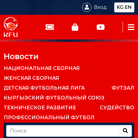
Вход
KG
EN
Новости
НАЦИОНАЛЬНАЯ СБОРНАЯ
ЖЕНСКАЯ СБОРНАЯ
ДЕТСКАЯ ФУТБОЛЬНАЯ ЛИГА
ФУТЗАЛ
КЫРГЫЗСКИЙ ФУТБОЛЬНЫЙ СОЮЗ
ТЕХНИЧЕСКОЕ РАЗВИТИЕ
СУДЕЙСТВО
ПРОФЕССИОНАЛЬНЫЙ ФУТБОЛ