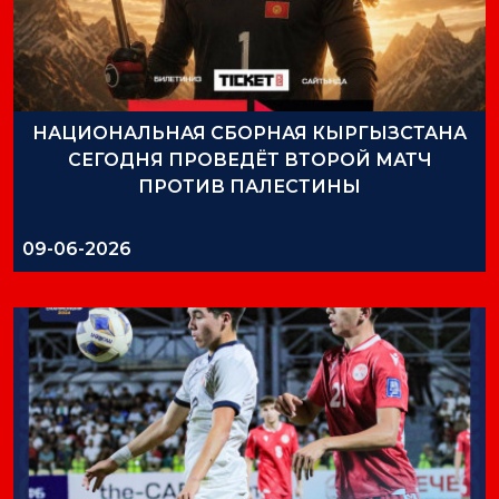
НАЦИОНАЛЬНАЯ СБОРНАЯ КЫРГЫЗСТАНА
СЕГОДНЯ ПРОВЕДЁТ ВТОРОЙ МАТЧ
ПРОТИВ ПАЛЕСТИНЫ
09-06-2026