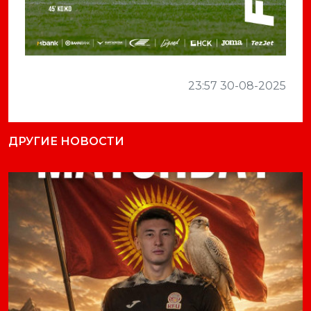
23:57 30-08-2025
ДРУГИЕ НОВОСТИ