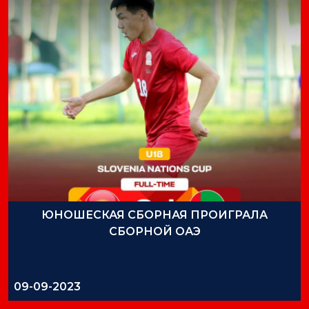
ЮНОШЕСКАЯ СБОРНАЯ ПРОИГРАЛА
СБОРНОЙ ОАЭ
09-09-2023