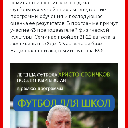
семинары и фестивали, раздача
футбольных мячей школам, внедрение
программы обучения и последующая
оценка ее результатов. В программе примут
участие 43 преподавателей физической
культуры. Семинар пройдет 21-22 августа, а
фестиваль пройдет 23 августа на базе
Национальной академии футбола КФС.