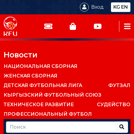
Вход
KG
EN
Новости
НАЦИОНАЛЬНАЯ СБОРНАЯ
ЖЕНСКАЯ СБОРНАЯ
ДЕТСКАЯ ФУТБОЛЬНАЯ ЛИГА
ФУТЗАЛ
КЫРГЫЗСКИЙ ФУТБОЛЬНЫЙ СОЮЗ
ТЕХНИЧЕСКОЕ РАЗВИТИЕ
СУДЕЙСТВО
ПРОФЕССИОНАЛЬНЫЙ ФУТБОЛ