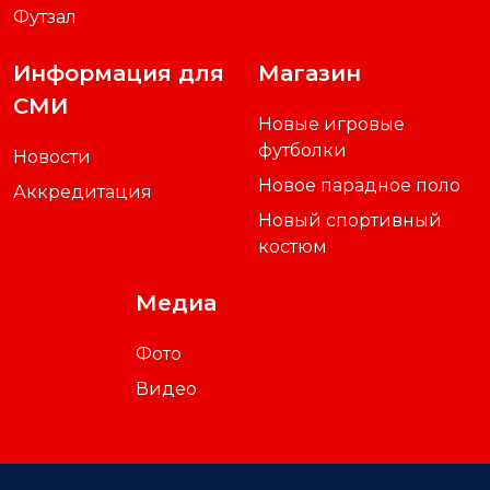
Футзал
Информация для
Магазин
СМИ
Новые игровые
футболки
Новости
Новое парадное поло
Аккредитация
Новый спортивный
костюм
Медиа
Фото
Видео