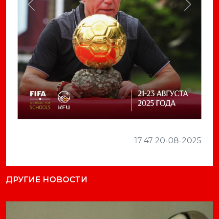
Previous
Next
17:47 20-08-2025
ДРУГИЕ НОВОСТИ