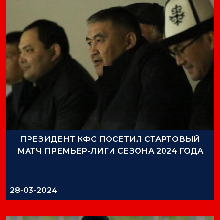
ПРЕЗИДЕНТ КФС ПОСЕТИЛ СТАРТОВЫЙ
МАТЧ ПРЕМЬЕР-ЛИГИ СЕЗОНА 2024 ГОДА
28-03-2024