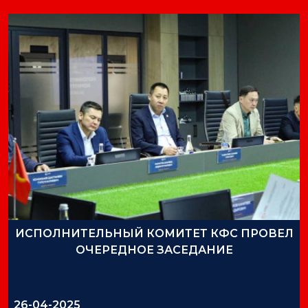
ИСПОЛНИТЕЛЬНЫЙ КОМИТЕТ КФС ПРОВЕЛ
ОЧЕРЕДНОЕ ЗАСЕДАНИЕ
26-04-2025