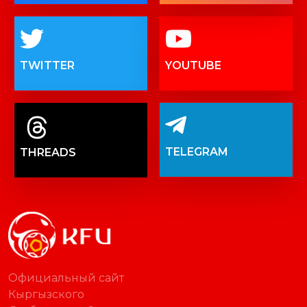
TWITTER
YOUTUBE
TELEGRAM
THREADS
Официальный сайт
Кыргызского