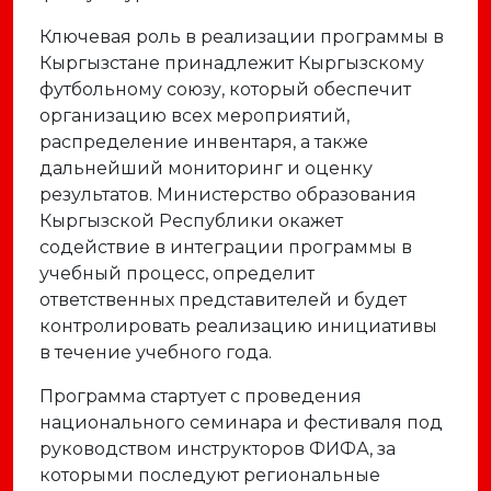
Ключевая роль в реализации программы в
Кыргызстане принадлежит Кыргызскому
футбольному союзу, который обеспечит
организацию всех мероприятий,
распределение инвентаря, а также
дальнейший мониторинг и оценку
результатов. Министерство образования
Кыргызской Республики окажет
содействие в интеграции программы в
учебный процесс, определит
ответственных представителей и будет
контролировать реализацию инициативы
в течение учебного года.
Программа стартует с проведения
национального семинара и фестиваля под
руководством инструкторов ФИФА, за
которыми последуют региональные