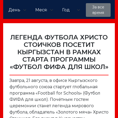
За все
время
ЛЕГЕНДА ФУТБОЛА ХРИСТО
СТОИЧКОВ ПОСЕТИТ
КЫРГЫЗСТАН В РАМКАХ
СТАРТА ПРОГРАММЫ
«ФУТБОЛ ФИФА ДЛЯ ШКОЛ»
Завтра, 21 августа, в офисе Кыргызского
футбольного союза стартует глобальная
программа «Football for Schools» (Футбол
ФИФА для школ). Почётным гостем
церемонии станет легенда мирового
футбола, обладатель «Золотого мяча» Христо