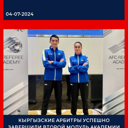
04-07-2024
КЫРГЫЗСКИЕ АРБИТРЫ УСПЕШНО
ЗАВЕРШИЛИ ВТОРОЙ МОДУЛЬ АКАДЕМИИ