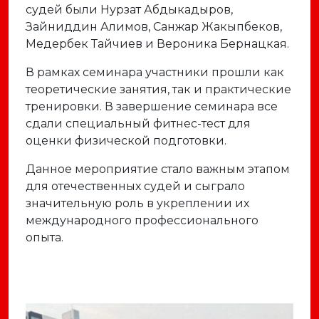
судей были Нурзат Абдыкадыров,
Зайниддин Алимов, Санжар Жакыпбеков,
Медербек Тайчиев и Вероника Бернацкая.
В рамках семинара участники прошли как
теоретические занятия, так и практические
тренировки. В завершение семинара все
сдали специальный фитнес-тест для
оценки физической подготовки.
Данное мероприятие стало важным этапом
для отечественных судей и сыграло
значительную роль в укреплении их
международного профессионального
опыта.