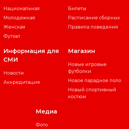
Национальная
Билеты
Молодежная
Расписание сборных
Женская
Правила поведения
Футзал
Информация для
Магазин
СМИ
Новые игровые
футболки
Новости
Новое парадное поло
Аккредитация
Новый спортивный
костюм
Медиа
Фото