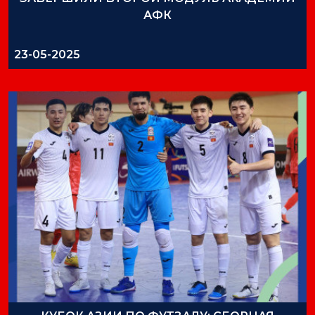
АФК
23-05-2025