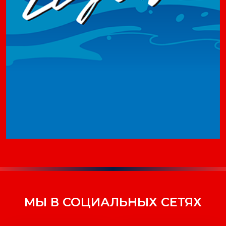
МЫ В СОЦИАЛЬНЫХ СЕТЯХ