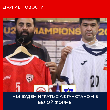
ДРУГИЕ НОВОСТИ
МЫ БУДЕМ ИГРАТЬ С АФГАНСТАНОМ В
БЕЛОЙ ФОРМЕ!