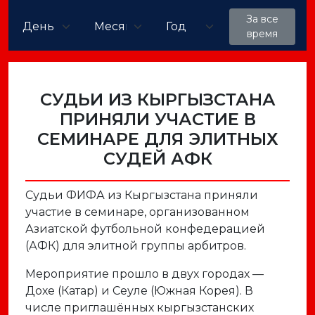
За все
время
СУДЬИ ИЗ КЫРГЫЗСТАНА
ПРИНЯЛИ УЧАСТИЕ В
СЕМИНАРЕ ДЛЯ ЭЛИТНЫХ
СУДЕЙ АФК
Судьи ФИФА из Кыргызстана приняли
участие в семинаре, организованном
Азиатской футбольной конфедерацией
(АФК) для элитной группы арбитров.
Мероприятие прошло в двух городах —
Дохе (Катар) и Сеуле (Южная Корея). В
числе приглашённых кыргызстанских