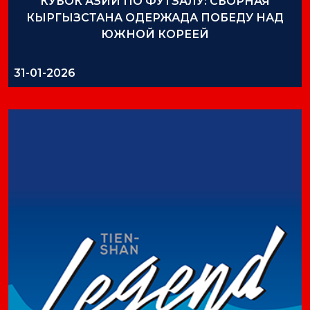
КУБОК АЗИИ ПО ФУТЗАЛУ: СБОРНАЯ
КЫРГЫЗСТАНА ОДЕРЖАДА ПОБЕДУ НАД
ЮЖНОЙ КОРЕЕЙ
31-01-2026