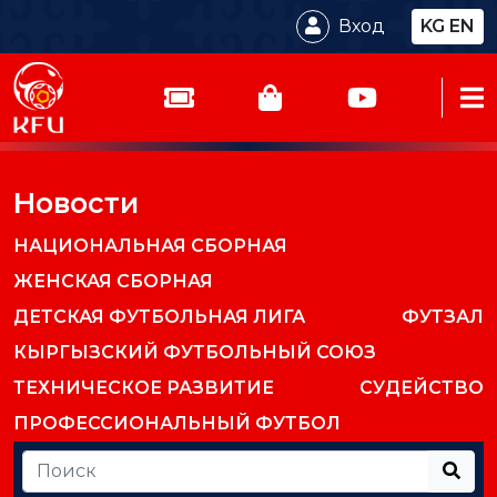
Вход
KG
EN
Новости
НАЦИОНАЛЬНАЯ СБОРНАЯ
ЖЕНСКАЯ СБОРНАЯ
ДЕТСКАЯ ФУТБОЛЬНАЯ ЛИГА
ФУТЗАЛ
КЫРГЫЗСКИЙ ФУТБОЛЬНЫЙ СОЮЗ
ТЕХНИЧЕСКОЕ РАЗВИТИЕ
СУДЕЙСТВО
ПРОФЕССИОНАЛЬНЫЙ ФУТБОЛ