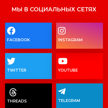
МЫ В СОЦИАЛЬНЫХ СЕТЯХ
FACEBOOK
INSTAGRAM
TWITTER
YOUTUBE
TELEGRAM
THREADS