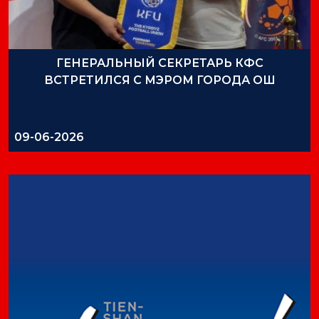
ГЕНЕРАЛЬНЫЙ СЕКРЕТАРЬ КФС
ВСТРЕТИЛСЯ С МЭРОМ ГОРОДА ОШ
09-06-2026