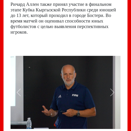
Ричард Аллен также принял участие в финальном
этапе Кубка Кыргызской Республики среди юношей
до 13 лет, который проходил в городе Бостери. Во
время матчей он оценивал способности юных
футболистов с целью выявления перспективных
игроков.
Previous
Next