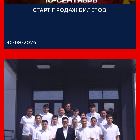
СТАРТ ПРОДАЖ БИЛЕТОВ!
30-08-2024