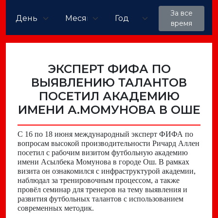
За все
время
ЭКСПЕРТ ФИФА ПО
ВЫЯВЛЕНИЮ ТАЛАНТОВ
ПОСЕТИЛ АКАДЕМИЮ
ИМЕНИ А.МОМУНОВА В ОШЕ
С 16 по 18 июня международный эксперт ФИФА по
вопросам высокой производительности Ричард Аллен
посетил с рабочим визитом футбольную академию
имени Асылбека Момунова в городе Ош. В рамках
визита он ознакомился с инфраструктурой академии,
наблюдал за тренировочным процессом, а также
провёл семинар для тренеров на тему выявления и
развития футбольных талантов с использованием
современных методик.