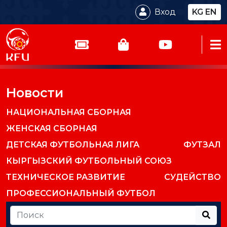
Вход
KG
EN
Новости
НАЦИОНАЛЬНАЯ СБОРНАЯ
ЖЕНСКАЯ СБОРНАЯ
ДЕТСКАЯ ФУТБОЛЬНАЯ ЛИГА
ФУТЗАЛ
КЫРГЫЗСКИЙ ФУТБОЛЬНЫЙ СОЮЗ
ТЕХНИЧЕСКОЕ РАЗВИТИЕ
СУДЕЙСТВО
ПРОФЕССИОНАЛЬНЫЙ ФУТБОЛ