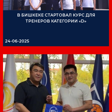
В БИШКЕКЕ СТАРТОВАЛ КУРС ДЛЯ
ТРЕНЕРОВ КАТЕГОРИИ «D»
24-06-2025