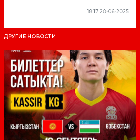
18:17 20-06-2025
ДРУГИЕ НОВОСТИ