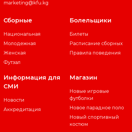
marketing@kfu.kg
Сборные
Болельщики
Национальная
Билеты
Молодежная
Расписание сборных
Женская
Правила поведения
Футзал
Информация для
Магазин
СМИ
Новые игровые
футболки
Новости
Новое парадное поло
Аккредитация
Новый спортивный
костюм