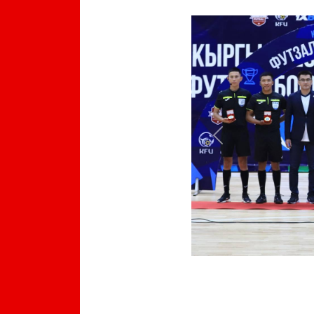
Previous