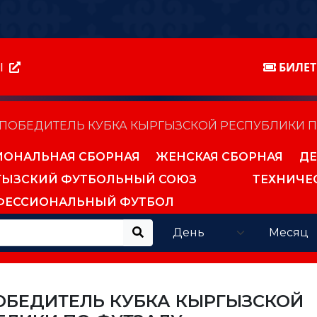
Ы
БИЛЕ
– ПОБЕДИТЕЛЬ КУБКА КЫРГЫЗСКОЙ РЕСПУБЛИКИ 
ИОНАЛЬНАЯ СБОРНАЯ
ЖЕНСКАЯ СБОРНАЯ
ДЕ
ГЫЗСКИЙ ФУТБОЛЬНЫЙ СОЮЗ
ТЕХНИЧЕ
ФЕССИОНАЛЬНЫЙ ФУТБОЛ
ПОБЕДИТЕЛЬ КУБКА КЫРГЫЗСКОЙ