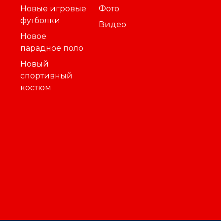
Новые игровые
Фото
футболки
Видео
Новое
парадное поло
Новый
спортивный
костюм