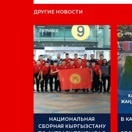
ДРУГИЕ НОВОСТИ
НАЦИОНАЛЬНАЯ
В К
СБОРНАЯ КЫРГЫЗСТАНУ