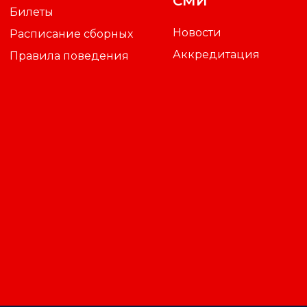
СМИ
Билеты
Новости
Расписание сборных
Аккредитация
Правила поведения