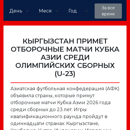
За все
время
КЫРГЫЗСТАН ПРИМЕТ
ОТБОРОЧНЫЕ МАТЧИ КУБКА
АЗИИ СРЕДИ
ОЛИМПИЙСКИХ СБОРНЫХ
(U-23)
Азиатская футбольная конфедерация (АФК)
объявила страны, которые примут
отборочные матчи Кубка Азии 2026 года
среди сборных до 23 лет. Игры
квалификационного раунда пройдут в
одиннадцати странах: Кыргызстане,