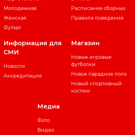
Молодежная
Расписание сборных
Женская
Правила поведения
Футзал
Информация для
Магазин
СМИ
Новые игровые
футболки
Новости
Новое парадное поло
Аккредитация
Новый спортивный
костюм
Медиа
Фото
Видео