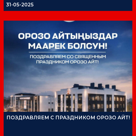
31-05-2025
ПОЗДРАВЛЯЕМ С ПРАЗДНИКОМ ОРОЗО АЙТ!