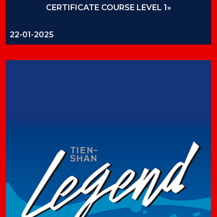
CERTIFICATE COURSE LEVEL 1»
22-01-2025