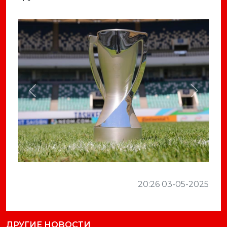
Previous
Next
20:26 03-05-2025
ДРУГИЕ НОВОСТИ