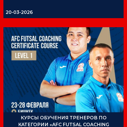
20-03-2026
КУРСЫ ОБУЧЕНИЯ ТРЕНЕРОВ ПО
КАТЕГОРИИ «AFC FUTSAL COACHING