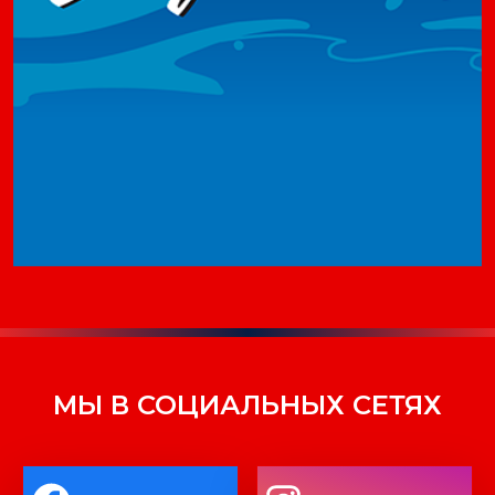
МЫ В СОЦИАЛЬНЫХ СЕТЯХ