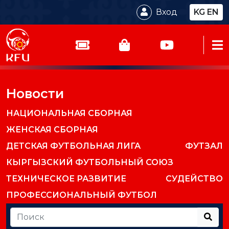
Вход
KG
EN
Новости
НАЦИОНАЛЬНАЯ СБОРНАЯ
ЖЕНСКАЯ СБОРНАЯ
ДЕТСКАЯ ФУТБОЛЬНАЯ ЛИГА
ФУТЗАЛ
КЫРГЫЗСКИЙ ФУТБОЛЬНЫЙ СОЮЗ
ТЕХНИЧЕСКОЕ РАЗВИТИЕ
СУДЕЙСТВО
ПРОФЕССИОНАЛЬНЫЙ ФУТБОЛ