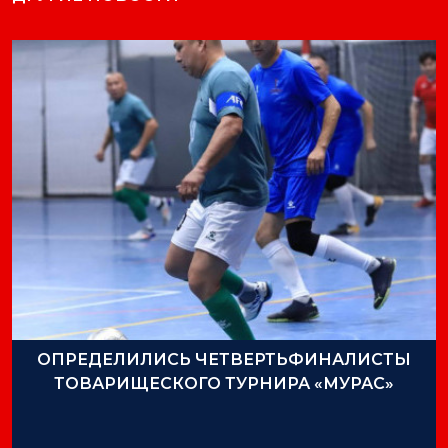
ОПРЕДЕЛИЛИСЬ ЧЕТВЕРТЬФИНАЛИСТЫ
ТОВАРИЩЕСКОГО ТУРНИРА «МУРАС»