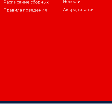
Новости
Расписание сборных
Аккредитация
Правила поведения