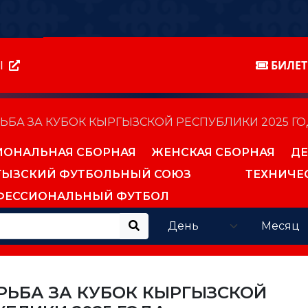
Ы
БИЛЕ
ЬБА ЗА КУБОК КЫРГЫЗСКОЙ РЕСПУБЛИКИ 2025 Г
ИОНАЛЬНАЯ СБОРНАЯ
ЖЕНСКАЯ СБОРНАЯ
ДЕ
ГЫЗСКИЙ ФУТБОЛЬНЫЙ СОЮЗ
ТЕХНИЧЕ
ФЕССИОНАЛЬНЫЙ ФУТБОЛ
РЬБА ЗА КУБОК КЫРГЫЗСКОЙ