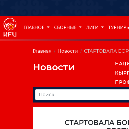
ГЛАВНОЕ
СБОРНЫЕ
ЛИГИ
ТУРНИР
Главная
Новости
СТАРТОВАЛА БОР
НАЦ
Новости
КЫР
ПРО
СТАРТОВАЛА БО