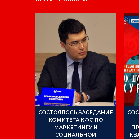
СОСТОЯЛОСЬ ЗАСЕДАНИЕ
СО
КОМИТЕТА КФС ПО
МАРКЕТИНГУ И
П
СОЦИАЛЬНОЙ
КВ