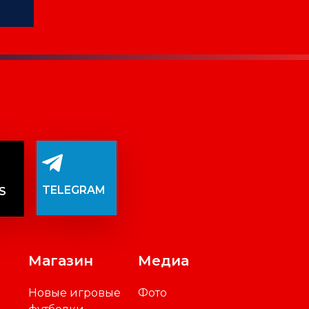
TELEGRAM
S
Магазин
Медиа
Новые игровые
Фото