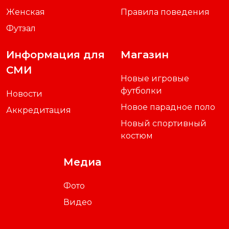
Женская
Правила поведения
Футзал
Информация для
Магазин
СМИ
Новые игровые
футболки
Новости
Новое парадное поло
Аккредитация
Новый спортивный
костюм
Медиа
Фото
Видео