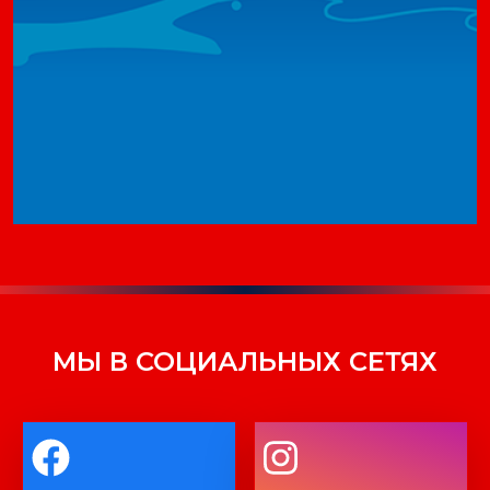
МЫ В СОЦИАЛЬНЫХ СЕТЯХ