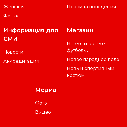
Женская
Правила поведения
Футзал
Информация для
Магазин
СМИ
Новые игровые
футболки
Новости
Новое парадное поло
Аккредитация
Новый спортивный
костюм
Медиа
Фото
Видео