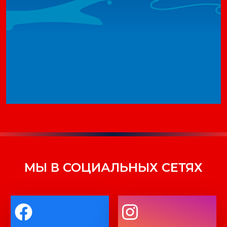
МЫ В СОЦИАЛЬНЫХ СЕТЯХ