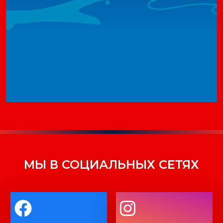
МЫ В СОЦИАЛЬНЫХ СЕТЯХ