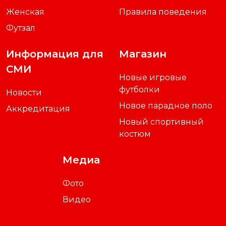
Женская
Правила поведения
Футзал
Информация для
Магазин
СМИ
Новые игровые
футболки
Новости
Новое парадное поло
Аккредитация
Новый спортивный
костюм
Медиа
Фото
Видео