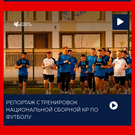
РЕПОРТАЖ С ТРЕНИРОВОК
НАЦИОНАЛЬНОЙ СБОРНОЙ КР ПО
ФУТБОЛУ