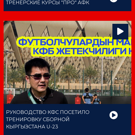
ТРЕНЕРСКИЕ КУРСЫ "ПРО" АФК
РУКОВОДСТВО КФС ПОСЕТИЛО
ТРЕНИРОВКУ СБОРНОЙ
КЫРГЫЗСТАНА U-23