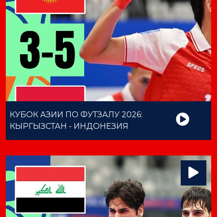
КУБОК АЗИИ ПО ФУТЗАЛУ 2026:
КЫРГЫЗСТАН - ИНДОНЕЗИЯ