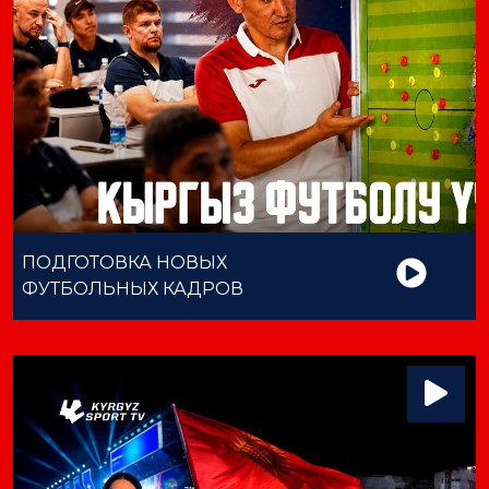
ПОДГОТОВКА НОВЫХ
ФУТБОЛЬНЫХ КАДРОВ