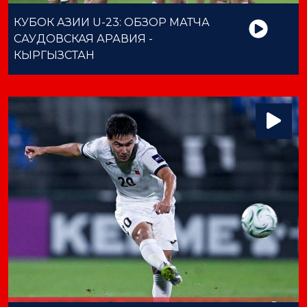
КУБОК АЗИИ U-23: ОБЗОР МАТЧА
САУДОВСКАЯ АРАВИЯ -
КЫРГЫЗСТАН