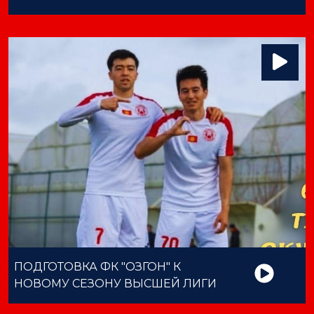
ПОДГОТОВКА ФК "ОЗГОН" К
НОВОМУ СЕЗОНУ ВЫСШЕЙ ЛИГИ