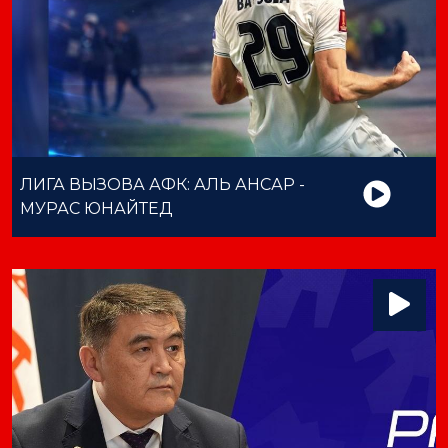
ЛИГА ВЫЗОВА АФК: АЛЬ АНСАР -
МУРАС ЮНАЙТЕД