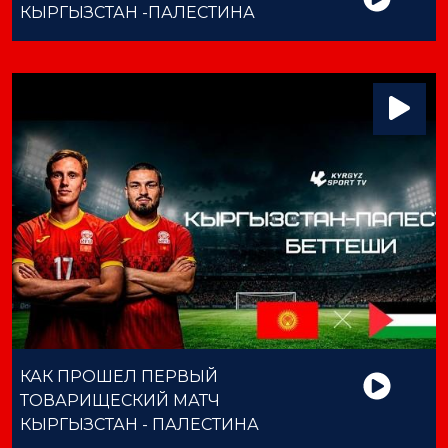
КЫРГЫЗСТАН -ПАЛЕСТИНА
КАК ПРОШЕЛ ПЕРВЫЙ
ТОВАРИЩЕСКИЙ МАТЧ
КЫРГЫЗСТАН - ПАЛЕСТИНА