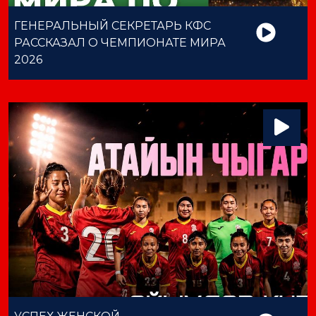
ГЕНЕРАЛЬНЫЙ СЕКРЕТАРЬ КФС
РАССКАЗАЛ О ЧЕМПИОНАТЕ МИРА
2026