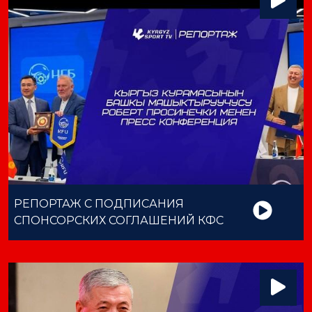
РЕПОРТАЖ С ПОДПИСАНИЯ
СПОНСОРСКИХ СОГЛАШЕНИЙ КФС