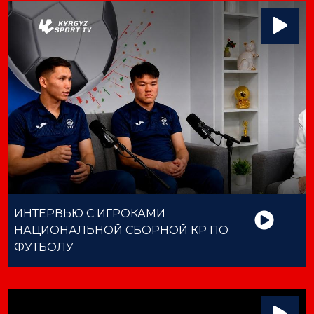
ИНТЕРВЬЮ С ИГРОКАМИ
НАЦИОНАЛЬНОЙ СБОРНОЙ КР ПО
ФУТБОЛУ