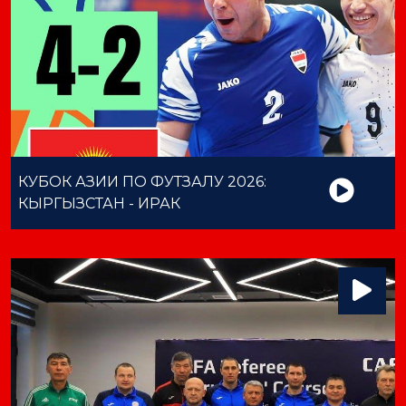
КУБОК АЗИИ ПО ФУТЗАЛУ 2026:
КЫРГЫЗСТАН - ИРАК