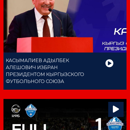
КАСЫМАЛИЕВ АДЫЛБЕК
АЛЕШОВИЧ ИЗБРАН
ПРЕЗИДЕНТОМ КЫРГЫЗСКОГО
ФУТБОЛЬНОГО СОЮЗА