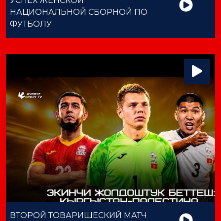
УСПЕХ ЖЕНСКОЙ
НАЦИОНАЛЬНОЙ СБОРНОЙ ПО
ФУТБОЛУ
ВТОРОЙ ТОВАРИЩЕСКИЙ МАТЧ