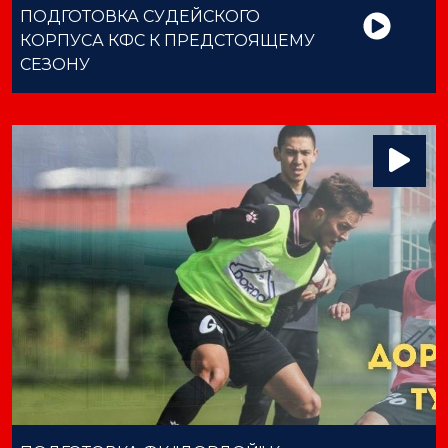
ПОДГОТОВКА СУДЕЙСКОГО
КОРПУСА КФС К ПРЕДСТОЯЩЕМУ
СЕЗОНУ