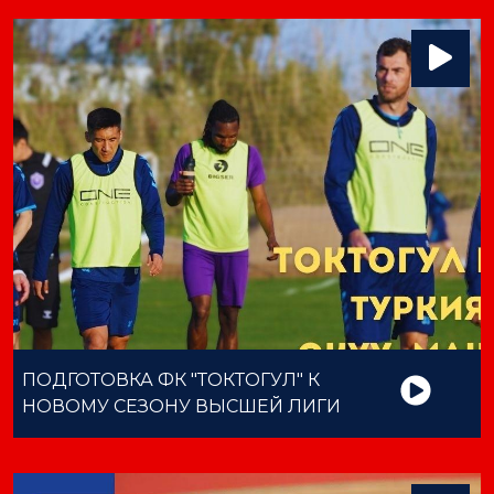
ПОДГОТОВКА ФК "ТОКТОГУЛ" К
НОВОМУ СЕЗОНУ ВЫСШЕЙ ЛИГИ