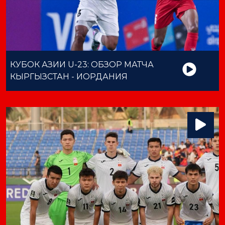
КУБОК АЗИИ U-23: ОБЗОР МАТЧА
КЫРГЫЗСТАН - ИОРДАНИЯ