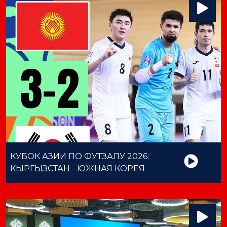
КУБОК АЗИИ ПО ФУТЗАЛУ 2026:
КЫРГЫЗСТАН - ЮЖНАЯ КОРЕЯ