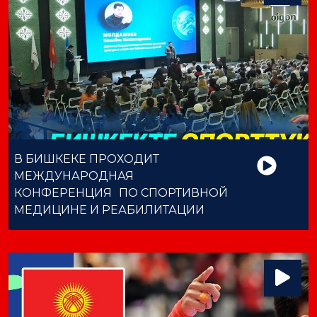
В БИШКЕКЕ ПРОХОДИТ
МЕЖДУНАРОДНАЯ
КОНФЕРЕНЦИЯ ПО СПОРТИВНОЙ
МЕДИЦИНЕ И РЕАБИЛИТАЦИИ