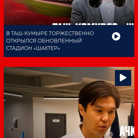
В ТАШ-КУМЫРЕ ТОРЖЕСТВЕННО
ОТКРЫЛСЯ ОБНОВЛЕННЫЙ
СТАДИОН «ШАХТЕР»