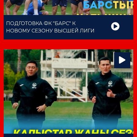
ПОДГОТОВКА ФК "БАРС" К
НОВОМУ СЕЗОНУ ВЫСШЕЙ ЛИГИ