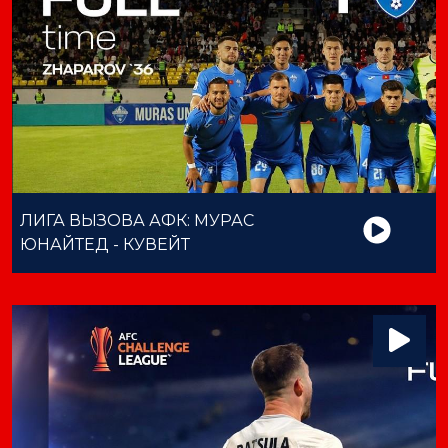
ЛИГА ВЫЗОВА АФК: МУРАС
ЮНАЙТЕД - КУВЕЙТ