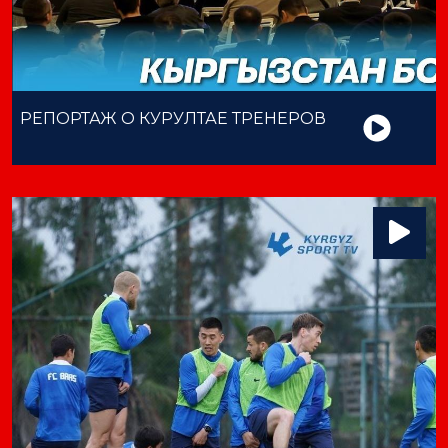
РЕПОРТАЖ О КУРУЛТАЕ ТРЕНЕРОВ