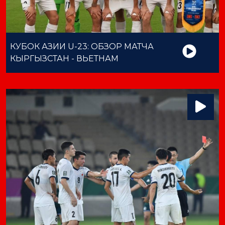
КУБОК АЗИИ U-23: ОБЗОР МАТЧА
КЫРГЫЗСТАН - ВЬЕТНАМ