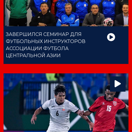
ЗАВЕРШИЛСЯ СЕМИНАР ДЛЯ
ФУТБОЛЬНЫХ ИНСТРУКТОРОВ
АССОЦИАЦИИ ФУТБОЛА
ЦЕНТРАЛЬНОЙ АЗИИ