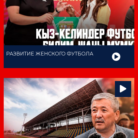
РАЗВИТИЕ ЖЕНСКОГО ФУТБОЛА