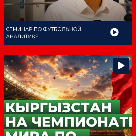
СЕМИНАР ПО ФУТБОЛЬНОЙ
АНАЛИТИКЕ