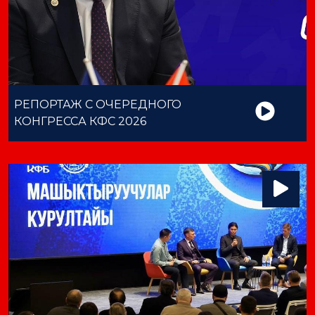
РЕПОРТАЖ С ОЧЕРЕДНОГО
КОНГРЕССА КФС 2026