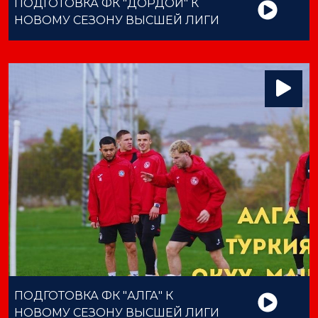
ПОДГОТОВКА ФК "ДОРДОЙ" К
НОВОМУ СЕЗОНУ ВЫСШЕЙ ЛИГИ
ПОДГОТОВКА ФК "АЛГА" К
НОВОМУ СЕЗОНУ ВЫСШЕЙ ЛИГИ