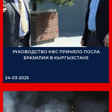
РУКОВОДСТВО КФС ПРИНЯЛО ПОСЛА
БРАЗИЛИИ В КЫРГЫЗСТАНЕ
24-03-2025