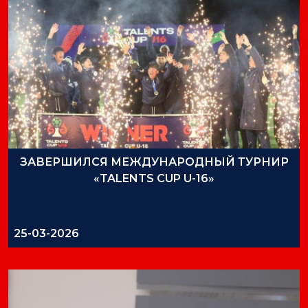
ЗАВЕРШИЛСЯ МЕЖДУНАРОДНЫЙ ТУРНИР
«TALENTS CUP U-16»
25-03-2026