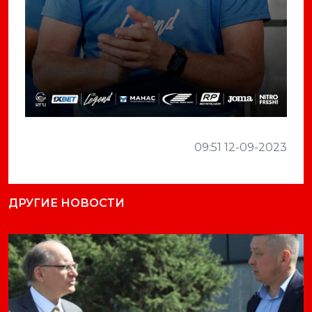
09:51 12-09-2023
ДРУГИЕ НОВОСТИ