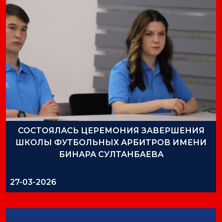
СОСТОЯЛАСЬ ЦЕРЕМОНИЯ ЗАВЕРШЕНИЯ
ШКОЛЫ ФУТБОЛЬНЫХ АРБИТРОВ ИМЕНИ
БИНАРА СУЛТАНБАЕВА
27-03-2026