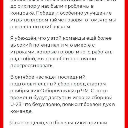
до сих пор у нас были проблемы в
концовке. Победа и особенно улучшение
игры во втором тайме говорят о том, что мы
постепенно прибавляем.
Я убеждён, что у этой команды ещё более
высокий потенциал и что вместе с
игроками, которые готовы много работать
над собой, мы способны постоянно
прогрессировать.
В октябре нас ждет последний
подготовительный сбор перед
стартом
ноябрьских
Отборочных игр ЧМ. С этого
времени будут доступны игроки
сборной
U-23, что безусловно, повысит боевой дух в
команде.
Я очень ценю, что болельщики пришли