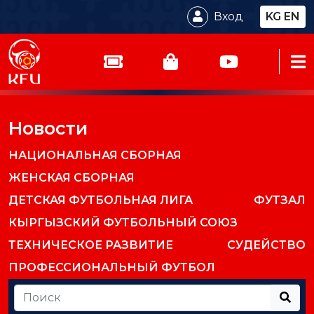
Вход
KG
EN
Новости
НАЦИОНАЛЬНАЯ СБОРНАЯ
ЖЕНСКАЯ СБОРНАЯ
ДЕТСКАЯ ФУТБОЛЬНАЯ ЛИГА
ФУТЗАЛ
КЫРГЫЗСКИЙ ФУТБОЛЬНЫЙ СОЮЗ
ТЕХНИЧЕСКОЕ РАЗВИТИЕ
СУДЕЙСТВО
ПРОФЕССИОНАЛЬНЫЙ ФУТБОЛ