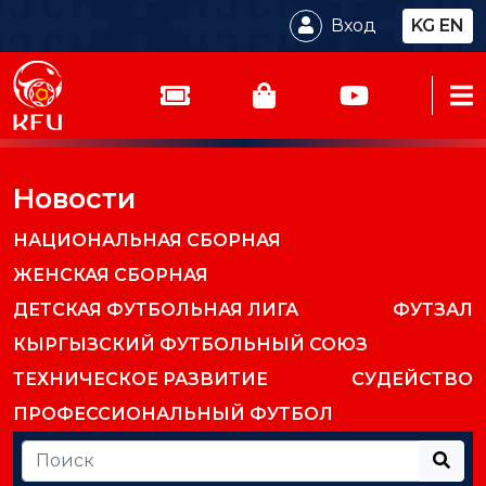
Вход
KG
EN
Новости
НАЦИОНАЛЬНАЯ СБОРНАЯ
ЖЕНСКАЯ СБОРНАЯ
ДЕТСКАЯ ФУТБОЛЬНАЯ ЛИГА
ФУТЗАЛ
КЫРГЫЗСКИЙ ФУТБОЛЬНЫЙ СОЮЗ
ТЕХНИЧЕСКОЕ РАЗВИТИЕ
СУДЕЙСТВО
ПРОФЕССИОНАЛЬНЫЙ ФУТБОЛ