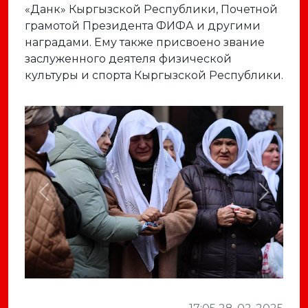
«Данк» Кыргызской Республики, Почетной
грамотой Президента ФИФА и другими
наградами. Ему также присвоено звание
заслуженного деятеля физической
культуры и спорта Кыргызской Республики.
Previous
Next