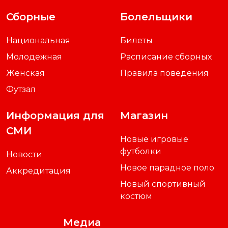
Сборные
Болельщики
Национальная
Билеты
Молодежная
Расписание сборных
Женская
Правила поведения
Футзал
Информация для
Магазин
СМИ
Новые игровые
футболки
Новости
Новое парадное поло
Аккредитация
Новый спортивный
костюм
Медиа