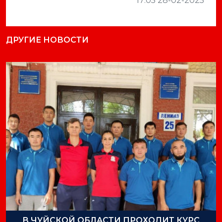
17:05 28-02-2025
ДРУГИЕ НОВОСТИ
В ЧУЙСКОЙ ОБЛАСТИ ПРОХОДИТ КУРС