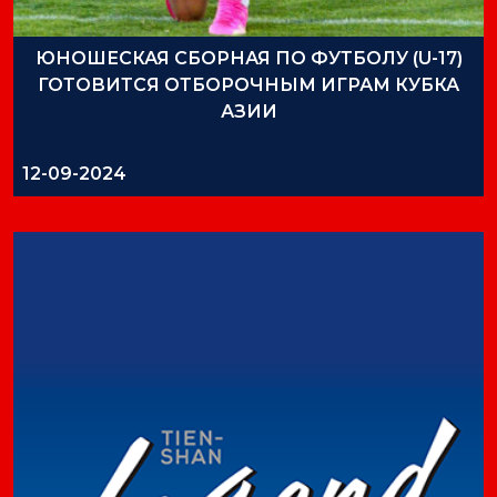
ЮНОШЕСКАЯ СБОРНАЯ ПО ​​ФУТБОЛУ (U-17)
ГОТОВИТСЯ ОТБОРОЧНЫМ ИГРАМ КУБКА
АЗИИ
12-09-2024