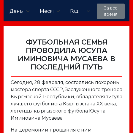
За все
время
ФУТБОЛЬНАЯ СЕМЬЯ
ПРОВОДИЛА ЮСУПА
ИМИНОВИЧА МУСАЕВА В
ПОСЛЕДНИЙ ПУТЬ
Сегодня, 28 февраля, состоялись похороны
мастера спорта СССР, Заслуженного тренера
Кыргызской Республики, обладателя титула
лучшего футболиста Кыргызстана XX века,
легенды кыргызского футбола Юсупа
Иминовича Мусаева.
На церемонии прощания с ним