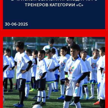
ТРЕНЕРОВ КАТЕГОРИИ «С»
30-06-2025