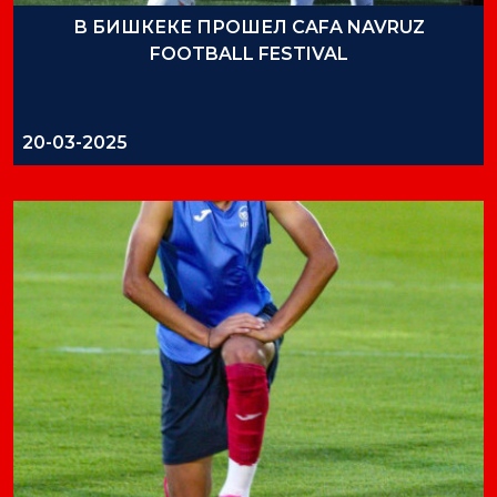
В БИШКЕКЕ ПРОШЕЛ CAFA NAVRUZ
FOOTBALL FESTIVAL
20-03-2025