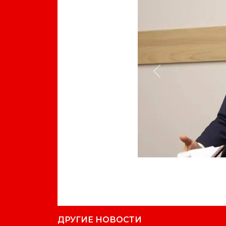
Previous
ДРУГИЕ НОВОСТИ