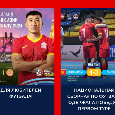
ДЛЯ ЛЮБИТЕЛЕЙ
НАЦИОНАЛЬНАЯ
ФУТЗАЛА!
СБОРНАЯ ПО ФУТЗА
ОДЕРЖАЛА ПОБЕДУ
ПЕРВОМ ТУРЕ