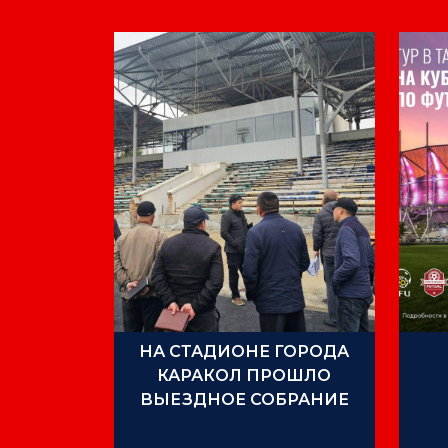
НА СТАДИОНЕ ГОРОДА
КАРАКОЛ ПРОШЛО
ВЫЕЗДНОЕ СОБРАНИЕ