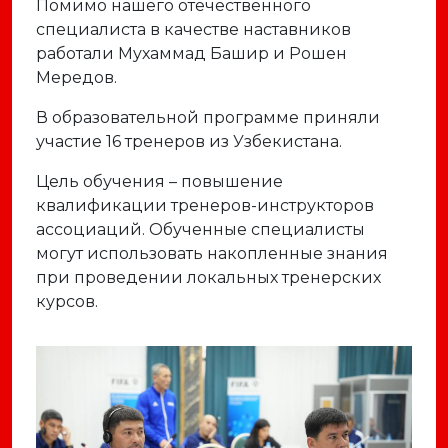
Помимо нашего отечественного
специалиста в качестве наставников
работали Мухаммад Башир и Рошен
Мередов.
В образовательной программе приняли
участие 16 тренеров из Узбекистана.
Цель обучения – повышение
квалификации тренеров-инструкторов
ассоциаций. Обученные специалисты
могут использовать накопленные знания
при проведении локальных тренерских
курсов.