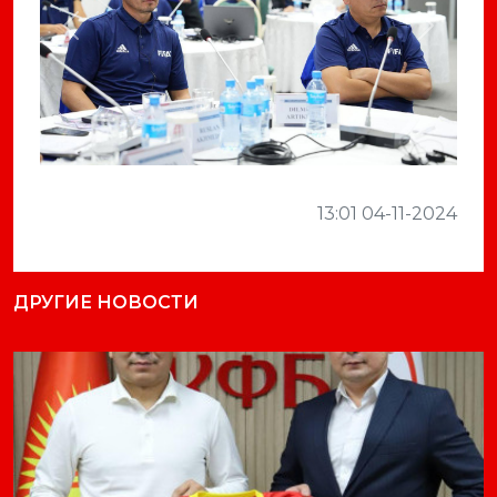
Previous
Next
13:01 04-11-2024
ДРУГИЕ НОВОСТИ