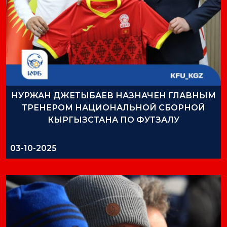
НУРЖАН ДЖЕТЫБАЕВ НАЗНАЧЕН ГЛАВНЫМ
ТРЕНЕРОМ НАЦИОНАЛЬНОЙ СБОРНОЙ
КЫРГЫЗСТАНА ПО ФУТЗАЛУ
03-10-2025