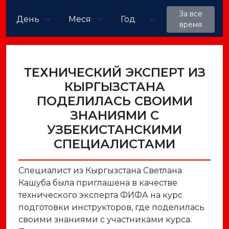
За все
время
ТЕХНИЧЕСКИЙ ЭКСПЕРТ ИЗ
КЫРГЫЗСТАНА
ПОДЕЛИЛАСЬ СВОИМИ
ЗНАНИЯМИ С
УЗБЕКИСТАНСКИМИ
СПЕЦИАЛИСТАМИ
Специалист из Кыргызстана Светлана
Кашуба была приглашена в качестве
технического эксперта ФИФА на курс
подготовки инструкторов, где поделилась
своими знаниями с участниками курса.