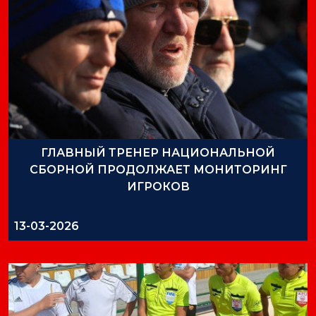
ГЛАВНЫЙ ТРЕНЕР НАЦИОНАЛЬНОЙ
СБОРНОЙ ПРОДОЛЖАЕТ МОНИТОРИНГ
ИГРОКОВ
13-03-2026