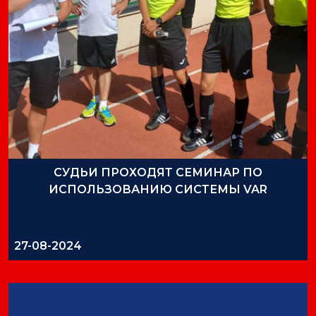
СУДЬИ ПРОХОДЯТ СЕМИНАР ПО
ИСПОЛЬЗОВАНИЮ СИСТЕМЫ VAR
27-08-2024