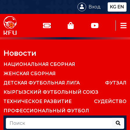
Вход
KG
EN
Новости
НАЦИОНАЛЬНАЯ СБОРНАЯ
ЖЕНСКАЯ СБОРНАЯ
ДЕТСКАЯ ФУТБОЛЬНАЯ ЛИГА
ФУТЗАЛ
КЫРГЫЗСКИЙ ФУТБОЛЬНЫЙ СОЮЗ
ТЕХНИЧЕСКОЕ РАЗВИТИЕ
СУДЕЙСТВО
ПРОФЕССИОНАЛЬНЫЙ ФУТБОЛ