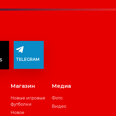
TELEGRAM
S
Магазин
Медиа
Новые игровые
Фото
футболки
Видео
Новое