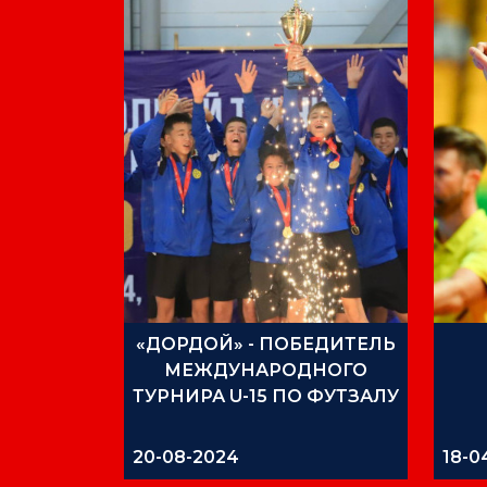
«ДОРДОЙ» - ПОБЕДИТЕЛЬ
МЕЖДУНАРОДНОГО
ТУРНИРА U-15 ПО ФУТЗАЛУ
20-08-2024
18-0