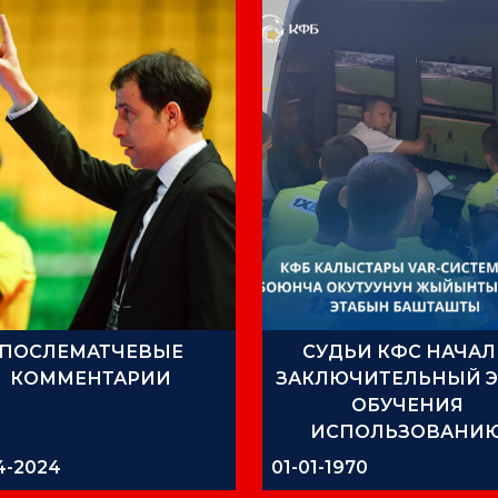
ПОСЛЕМАТЧЕВЫЕ
СУДЬИ КФС НАЧА
КОММЕНТАРИИ
ЗАКЛЮЧИТЕЛЬНЫЙ Э
ОБУЧЕНИЯ
ИСПОЛЬЗОВАНИ
СИСТЕМЫ VAR
4-2024
01-01-1970