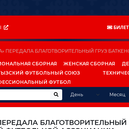
Ы
БИЛЕ
A» ПЕРЕДАЛА БЛАГОТВОРИТЕЛЬНЫЙ ГРУЗ БАТКЕ
ИОНАЛЬНАЯ СБОРНАЯ
ЖЕНСКАЯ СБОРНАЯ
ДЕ
ГЫЗСКИЙ ФУТБОЛЬНЫЙ СОЮЗ
ТЕХНИЧЕ
ФЕССИОНАЛЬНЫЙ ФУТБОЛ
ПЕРЕДАЛА БЛАГОТВОРИТЕЛЬНЫЙ