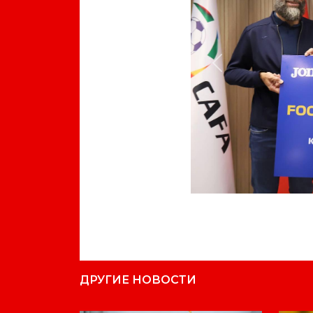
Previous
ДРУГИЕ НОВОСТИ