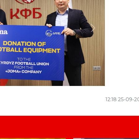
Next
12:18 25-09-