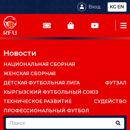
Вход
KG
EN
Новости
НАЦИОНАЛЬНАЯ СБОРНАЯ
ЖЕНСКАЯ СБОРНАЯ
ДЕТСКАЯ ФУТБОЛЬНАЯ ЛИГА
ФУТЗАЛ
КЫРГЫЗСКИЙ ФУТБОЛЬНЫЙ СОЮЗ
ТЕХНИЧЕСКОЕ РАЗВИТИЕ
СУДЕЙСТВО
ПРОФЕССИОНАЛЬНЫЙ ФУТБОЛ