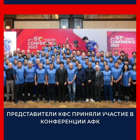
ПРЕДСТАВИТЕЛИ КФС ПРИНЯЛИ УЧАСТИЕ В
КОНФЕРЕНЦИИ АФК