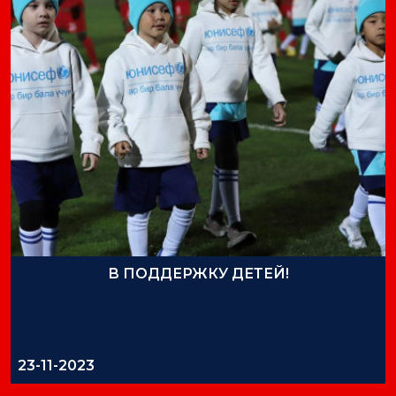
В ПОДДЕРЖКУ ДЕТЕЙ!
23-11-2023