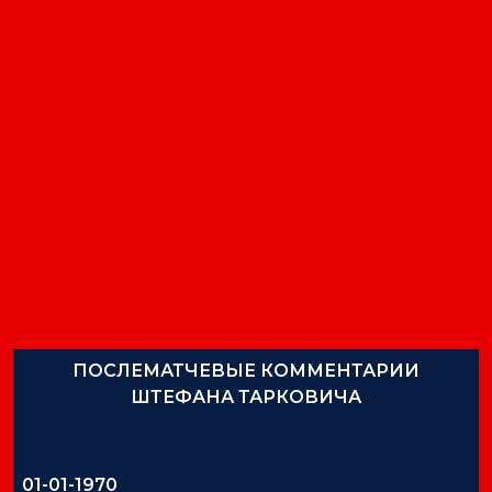
ПОСЛЕМАТЧЕВЫЕ КОММЕНТАРИИ
ШТЕФАНА ТАРКОВИЧА
01-01-1970