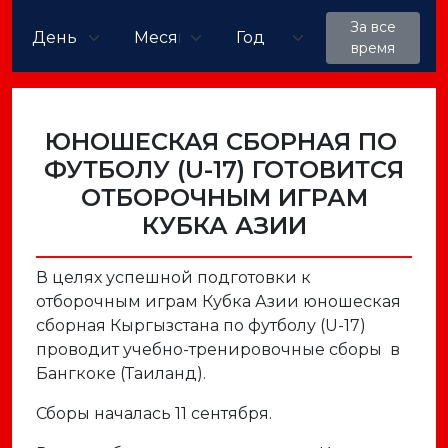
За все
время
ЮНОШЕСКАЯ СБОРНАЯ ПО ​​
ФУТБОЛУ (U-17) ГОТОВИТСЯ
ОТБОРОЧНЫМ ИГРАМ
КУБКА АЗИИ
В целях успешной подготовки к
отборочным играм Кубка Азии юношеская
сборная Кыргызстана по футболу (U-17)
проводит учебно-тренировочные сборы в
Бангкоке (Таиланд).
Сборы началась 11 сентября.