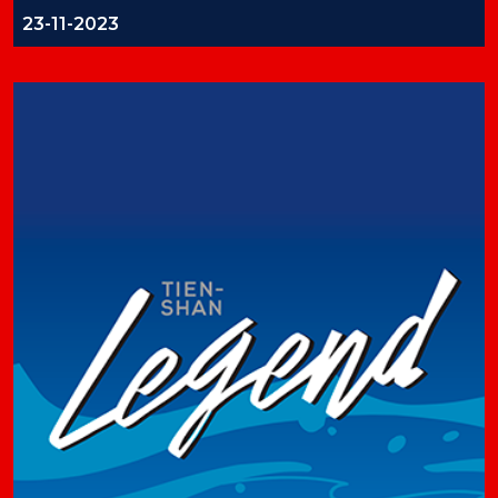
23-11-2023