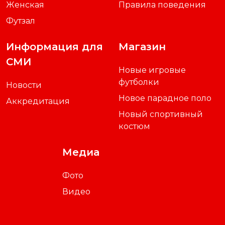
Женская
Правила поведения
Футзал
Информация для
Магазин
СМИ
Новые игровые
футболки
Новости
Новое парадное поло
Аккредитация
Новый спортивный
костюм
Медиа
Фото
Видео