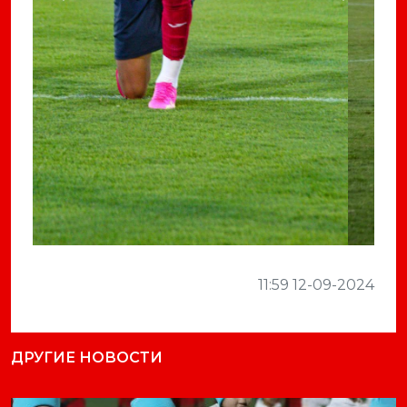
11:59 12-09-2024
ДРУГИЕ НОВОСТИ