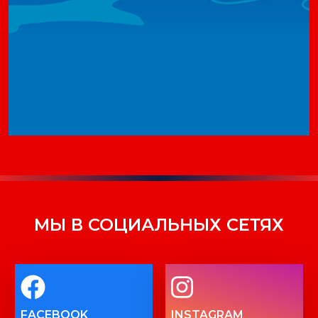
МЫ В СОЦИАЛЬНЫХ СЕТЯХ
FACEBOOK
INSTAGRAM