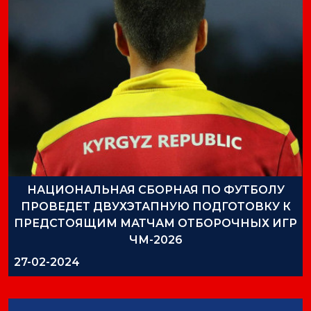
НАЦИОНАЛЬНАЯ СБОРНАЯ ПО ФУТБОЛУ
ПРОВЕДЕТ ДВУХЭТАПНУЮ ПОДГОТОВКУ К
ПРЕДСТОЯЩИМ МАТЧАМ ОТБОРОЧНЫХ ИГР
ЧМ-2026
27-02-2024