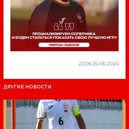
Previous
Next
23:06 25-06-2024
ДРУГИЕ НОВОСТИ