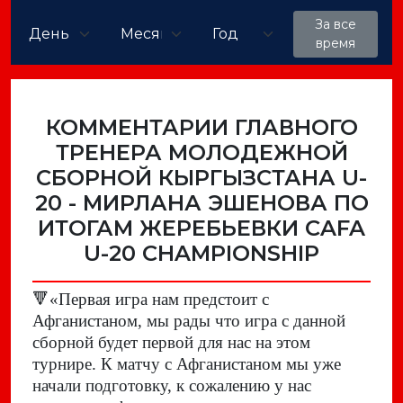
За все
время
КОММЕНТАРИИ ГЛАВНОГО
ТРЕНЕРА МОЛОДЕЖНОЙ
СБОРНОЙ КЫРГЫЗСТАНА U-
20 - МИРЛАНА ЭШЕНОВА ПО
ИТОГАМ ЖЕРЕБЬЕВКИ CAFA
U-20 CHAMPIONSHIP
🔻
«Первая игра нам предстоит с
Афганистаном, мы рады что игра с данной
сборной будет первой для нас на этом
турнире. К матчу с Афганистаном мы уже
начали подготовку, к сожалению у нас