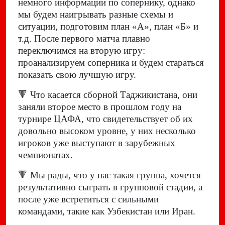
немного информации по сопернику, однако
мы будем наигрывать разные схемы и
ситуации, подготовим план «А», план «Б» и
т.д. После первого матча плавно
переключимся на вторую игру:
проанализируем соперника и будем стараться
показать свою лучшую игру.
🔻
Что касается сборной Таджикистана, они
заняли второе место в прошлом году на
турнире ЦАФА, что свидетельствует об их
довольно высоком уровне, у них несколько
игроков уже выступают в зарубежных
чемпионатах.
🔻
Мы рады, что у нас такая группа, хочется
результативно сыграть в групповой стадии, а
после уже встретиться с сильными
командами, такие как Узбекистан или Иран.