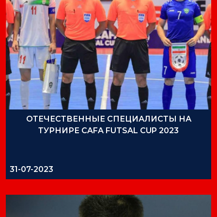
ОТЕЧЕСТВЕННЫЕ СПЕЦИАЛИСТЫ НА
ТУРНИРЕ CAFA FUTSAL CUP 2023
31-07-2023