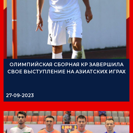
ОЛИМПИЙСКАЯ СБОРНАЯ КР ЗАВЕРШИЛА
СВОЕ ВЫСТУПЛЕНИЕ НА АЗИАТСКИХ ИГРАХ
27-09-2023