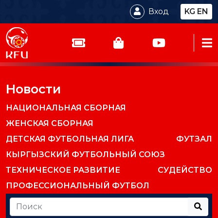
Вход
KG
EN
Новости
НАЦИОНАЛЬНАЯ СБОРНАЯ
ЖЕНСКАЯ СБОРНАЯ
ДЕТСКАЯ ФУТБОЛЬНАЯ ЛИГА
ФУТЗАЛ
КЫРГЫЗСКИЙ ФУТБОЛЬНЫЙ СОЮЗ
ТЕХНИЧЕСКОЕ РАЗВИТИЕ
СУДЕЙСТВО
ПРОФЕССИОНАЛЬНЫЙ ФУТБОЛ