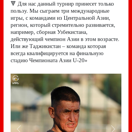
🔻
Для нас данный турнир принесет только
пользу. Мы сыграем три международные
игры, с командами из Центральной Азии,
регион, который стремительно развивается,
например, сборная Узбекистана,
действующий чемпион Азии в этом возрасте.
Или же Таджикистан – команда которая
всегда квалифицируется на финальную
стадию Чемпионата Азии U-20»