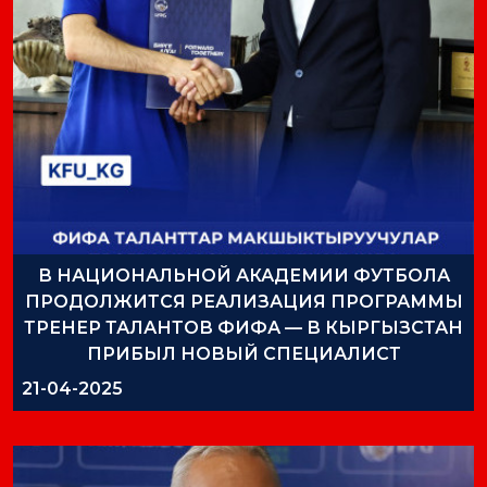
В НАЦИОНАЛЬНОЙ АКАДЕМИИ ФУТБОЛА
ПРОДОЛЖИТСЯ РЕАЛИЗАЦИЯ ПРОГРАММЫ
ТРЕНЕР ТАЛАНТОВ ФИФА — В КЫРГЫЗСТАН
ПРИБЫЛ НОВЫЙ СПЕЦИАЛИСТ
21-04-2025