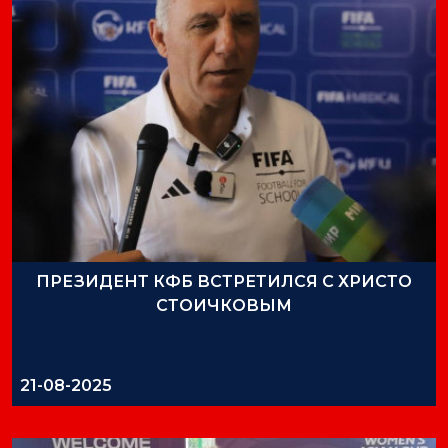
ПРЕЗИДЕНТ КФБ ВСТРЕТИЛСЯ С ХРИСТО
СТОИЧКОВЫМ
21-08-2025