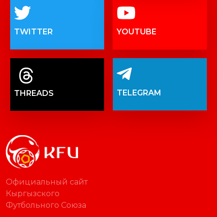
TWITTER
YOUTUBE
TELEGRAM
THREADS
Официальный сайт
Кыргызского
Футбольного Союза