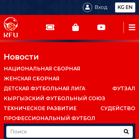
Вход
KG
EN
Новости
НАЦИОНАЛЬНАЯ СБОРНАЯ
ЖЕНСКАЯ СБОРНАЯ
ДЕТСКАЯ ФУТБОЛЬНАЯ ЛИГА
ФУТЗАЛ
КЫРГЫЗСКИЙ ФУТБОЛЬНЫЙ СОЮЗ
ТЕХНИЧЕСКОЕ РАЗВИТИЕ
СУДЕЙСТВО
ПРОФЕССИОНАЛЬНЫЙ ФУТБОЛ