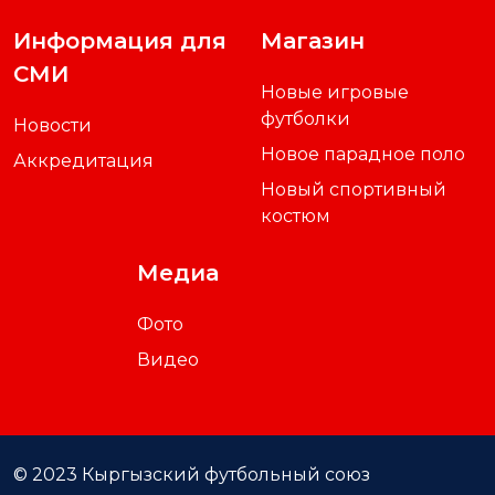
Информация для
Магазин
СМИ
Новые игровые
футболки
Новости
Новое парадное поло
Аккредитация
Новый спортивный
костюм
Медиа
Фото
Видео
© 2023 Кыргызский футбольный союз