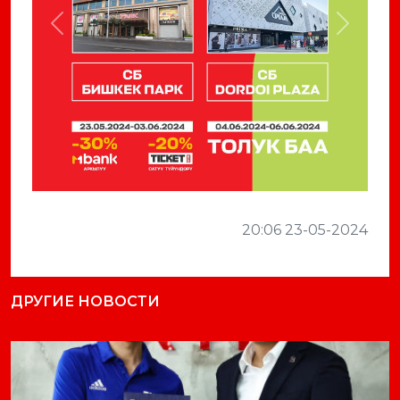
Previous
Next
20:06 23-05-2024
ДРУГИЕ НОВОСТИ