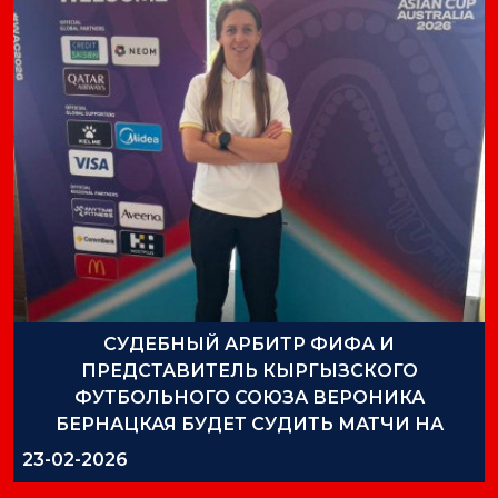
СУДЕБНЫЙ АРБИТР ФИФА И
ПРЕДСТАВИТЕЛЬ КЫРГЫЗСКОГО
ФУТБОЛЬНОГО СОЮЗА ВЕРОНИКА
БЕРНАЦКАЯ БУДЕТ СУДИТЬ МАТЧИ НА
КУБКЕ АЗИИ СРЕДИ ЖЕНЩИН
23-02-2026