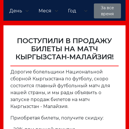
За все
время
ПОСТУПИЛИ В ПРОДАЖУ
БИЛЕТЫ НА МАТЧ
КЫРГЫЗСТАН-МАЛАЙЗИЯ!
Дорогие болельщики Национальной
сборной Кыргызстана по футболу, скоро
состоится главный футбольный матч для
нашей страны, и мы рады объявить о
запуске продаж билетов на матч
Кыргызстан - Малайзия.
Приобретая билеты, получите скидку: