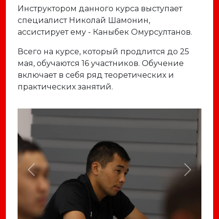
Инструктором данного курса выступает
специалист Николай Шамонин,
ассистирует ему - Каныбек Омурсултанов.
Всего на курсе, который продлится до 25
мая, обучаются 16 участников. Обучение
включает в себя ряд теоретических и
практических занятий.
Previous
Next