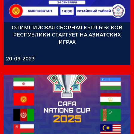
ОЛИМПИЙСКАЯ СБОРНАЯ КЫРГЫЗСКОЙ
РЕСПУБЛИКИ СТАРТУЕТ НА АЗИАТСКИХ
ИГРАХ
20-09-2023