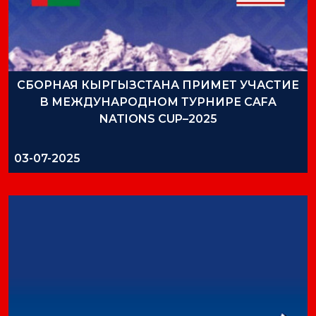
СБОРНАЯ КЫРГЫЗСТАНА ПРИМЕТ УЧАСТИЕ
В МЕЖДУНАРОДНОМ ТУРНИРЕ CAFA
NATIONS CUP–2025
03-07-2025