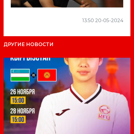
13:50 20-05-2024
ДРУГИЕ НОВОСТИ