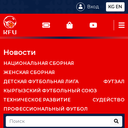
Вход
KG
EN
Новости
НАЦИОНАЛЬНАЯ СБОРНАЯ
ЖЕНСКАЯ СБОРНАЯ
ДЕТСКАЯ ФУТБОЛЬНАЯ ЛИГА
ФУТЗАЛ
КЫРГЫЗСКИЙ ФУТБОЛЬНЫЙ СОЮЗ
ТЕХНИЧЕСКОЕ РАЗВИТИЕ
СУДЕЙСТВО
ПРОФЕССИОНАЛЬНЫЙ ФУТБОЛ