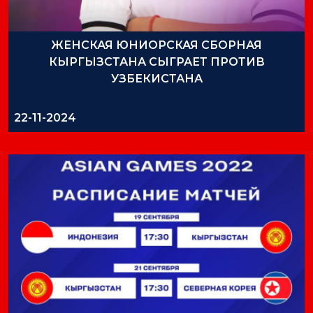
ЖЕНСКАЯ ЮНИОРСКАЯ СБОРНАЯ
КЫРГЫЗСТАНА СЫГРАЕТ ПРОТИВ
УЗБЕКИСТАНА
22-11-2024