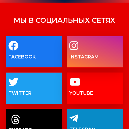
МЫ В СОЦИАЛЬНЫХ СЕТЯХ
FACEBOOK
INSTAGRAM
TWITTER
YOUTUBE