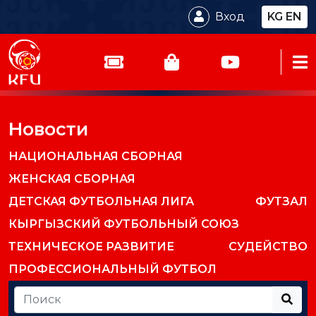
Вход
KG
EN
Новости
НАЦИОНАЛЬНАЯ СБОРНАЯ
ЖЕНСКАЯ СБОРНАЯ
ДЕТСКАЯ ФУТБОЛЬНАЯ ЛИГА
ФУТЗАЛ
КЫРГЫЗСКИЙ ФУТБОЛЬНЫЙ СОЮЗ
ТЕХНИЧЕСКОЕ РАЗВИТИЕ
СУДЕЙСТВО
ПРОФЕССИОНАЛЬНЫЙ ФУТБОЛ