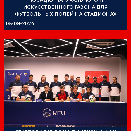
ПОСАДКУ НАТУРАЛЬНОГО И
ИСКУССТВЕННОГО ГАЗОНА ДЛЯ
ФУТБОЛЬНЫХ ПОЛЕЙ НА СТАДИОНАХ
КЫРГЫЗСКОЙ РЕСПУБЛИКИ
05-08-2024