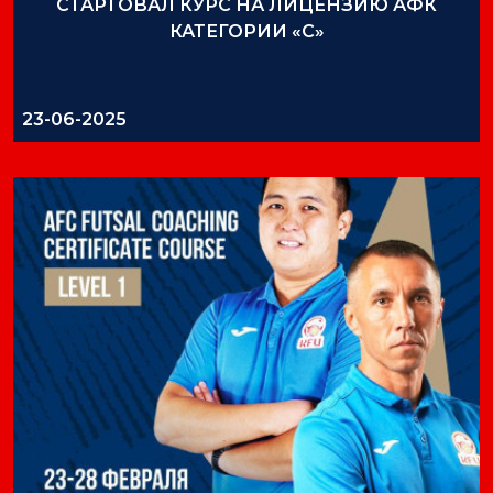
СТАРТОВАЛ КУРС НА ЛИЦЕНЗИЮ АФК
КАТЕГОРИИ «С»
23-06-2025