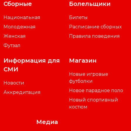
Сборные
Болельщики
Национальная
Билеты
Молодежная
Расписание сборных
Женская
Правила поведения
Футзал
Информация для
Магазин
СМИ
Новые игровые
футболки
Новости
Новое парадное поло
Аккредитация
Новый спортивный
костюм
Медиа