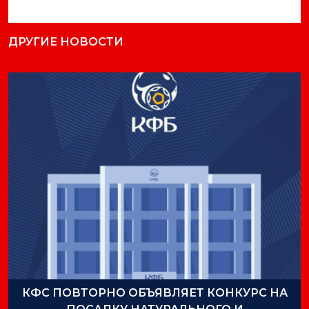
ДРУГИЕ НОВОСТИ
КФС ПОВТОРНО ОБЪЯВЛЯЕТ КОНКУРС НА