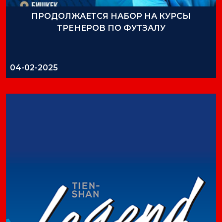
ПРОДОЛЖАЕТСЯ НАБОР НА КУРСЫ
ТРЕНЕРОВ ПО ФУТЗАЛУ
04-02-2025