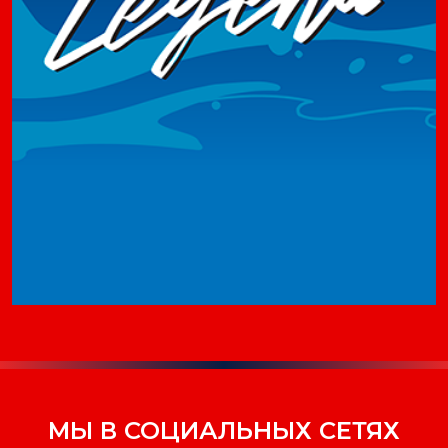
МЫ В СОЦИАЛЬНЫХ СЕТЯХ