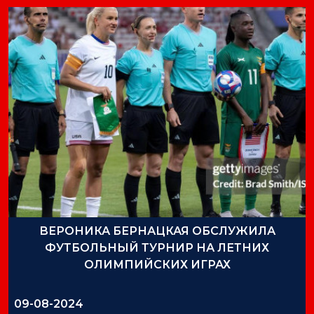
ВЕРОНИКА БЕРНАЦКАЯ ОБСЛУЖИЛА
ФУТБОЛЬНЫЙ ТУРНИР НА ЛЕТНИХ
ОЛИМПИЙСКИХ ИГРАХ
09-08-2024