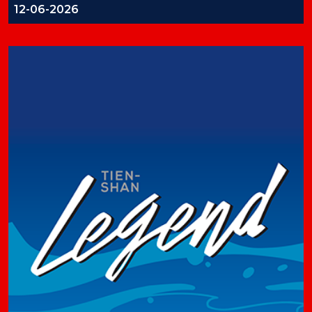
12-06-2026