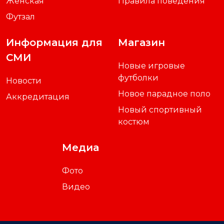
Женская
Правила поведения
Футзал
Информация для
Магазин
СМИ
Новые игровые
футболки
Новости
Новое парадное поло
Аккредитация
Новый спортивный
костюм
Медиа
Фото
Видео