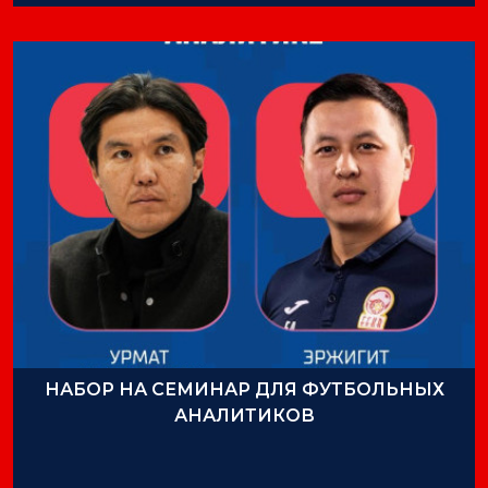
НАБОР НА СЕМИНАР ДЛЯ ФУТБОЛЬНЫХ
АНАЛИТИКОВ