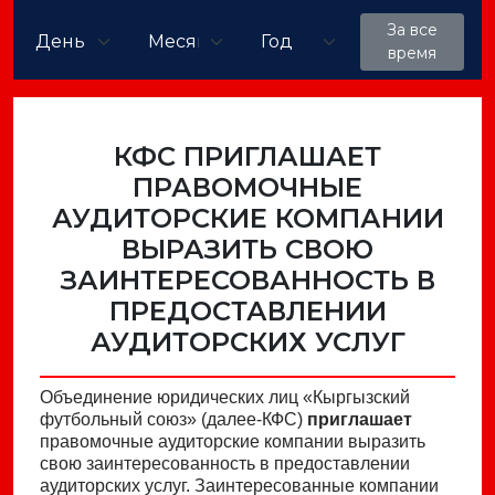
За все
время
КФС ПРИГЛАШАЕТ
ПРАВОМОЧНЫЕ
АУДИТОРСКИЕ КОМПАНИИ
ВЫРАЗИТЬ СВОЮ
ЗАИНТЕРЕСОВАННОСТЬ В
ПРЕДОСТАВЛЕНИИ
АУДИТОРСКИХ УСЛУГ
Объединение юридических лиц «Кыргызский
футбольный союз» (далее-КФС)
приглашает
правомочные аудиторские компании выразить
свою заинтересованность в предоставлении
аудиторских услуг. Заинтересованные компании