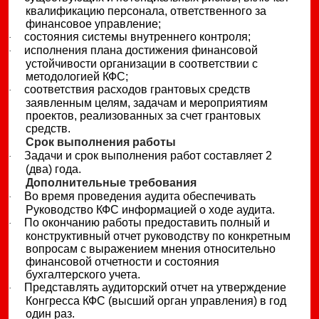
квалификацию персонала, ответственного за
финансовое управление;
состояния системы внутреннего контроля;
·
исполнения плана достижения финансовой
·
устойчивости организации в соответствии с
методологией КФС;
соответствия расходов грантовых средств
·
заявленным целям, задачам и мероприятиям
проектов, реализованных за счет грантовых
средств.
Срок выполнения работы
Задачи и срок выполнения работ составляет 2
·
(два) года.
Дополнительные требования
Во время проведения аудита обеспечивать
·
Руководство КФС информацией о ходе аудита.
По окончанию работы предоставить полный и
·
конструктивный отчет руководству по конкретным
вопросам с выражением мнения относительно
финансовой отчетности и состояния
бухгалтерского учета.
Представлять аудиторский отчет на утверждение
·
Конгресса КФС (высший орган управления) в год
один раз.