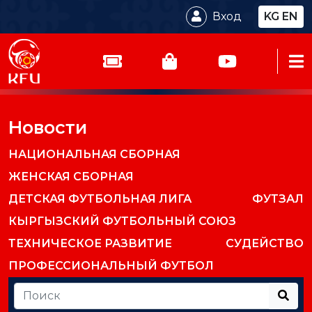
Вход
KG
EN
Новости
НАЦИОНАЛЬНАЯ СБОРНАЯ
ЖЕНСКАЯ СБОРНАЯ
ДЕТСКАЯ ФУТБОЛЬНАЯ ЛИГА
ФУТЗАЛ
КЫРГЫЗСКИЙ ФУТБОЛЬНЫЙ СОЮЗ
ТЕХНИЧЕСКОЕ РАЗВИТИЕ
СУДЕЙСТВО
ПРОФЕССИОНАЛЬНЫЙ ФУТБОЛ