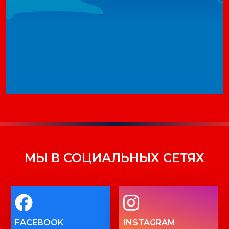
МЫ В СОЦИАЛЬНЫХ СЕТЯХ
FACEBOOK
INSTAGRAM