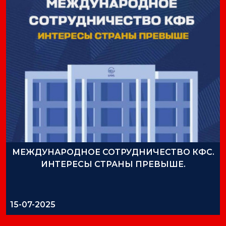
МЕЖДУНАРОДНОЕ СОТРУДНИЧЕСТВО КФС.
ИНТЕРЕСЫ СТРАНЫ ПРЕВЫШЕ.
15-07-2025