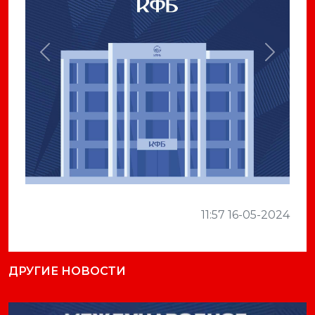
Previous
Next
11:57 16-05-2024
ДРУГИЕ НОВОСТИ