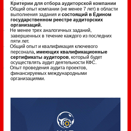
Критерии для отбора аудиторской компании
Общий опыт компании (не менее 7 лет) в области
·
выполнения задания и
состоящий в Едином
государственном реестре аудиторских
организаций.
Не менее трех аналогичных заданий,
·
завершенных в течение каждого из последних
пяти лет.
Общий опыт и квалификация ключевого
·
персонала
, имеющих квалификационные
сертификаты аудиторов
, который будет
осуществлять аудит деятельности КФС.
Опыт проведения аудита проектов,
·
финансируемых международными
организациями.