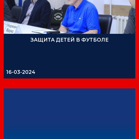
ЗАЩИТА ДЕТЕЙ В ФУТБОЛЕ
16-03-2024