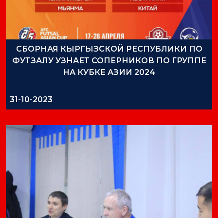
СБОРНАЯ КЫРГЫЗСКОЙ РЕСПУБЛИКИ ПО
ФУТЗАЛУ УЗНАЕТ СОПЕРНИКОВ ПО ГРУППЕ
НА КУБКЕ АЗИИ 2024
31-10-2023