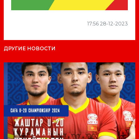
17:56 28-12-2023
ДРУГИЕ НОВОСТИ