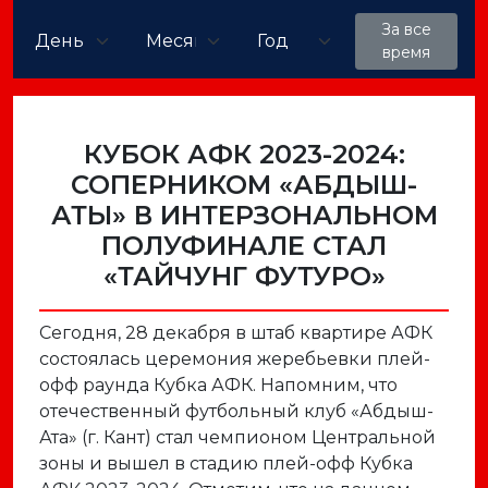
За все
время
КУБОК АФК 2023-2024:
СОПЕРНИКОМ «АБДЫШ-
АТЫ» В ИНТЕРЗОНАЛЬНОМ
ПОЛУФИНАЛЕ СТАЛ
«ТАЙЧУНГ ФУТУРО»
Сегодня, 28 декабря в штаб квартире АФК
состоялась церемония жеребьевки плей-
офф раунда Кубка АФК. Напомним, что
отечественный футбольный клуб «Абдыш-
Ата» (г. Кант) стал чемпионом Центральной
зоны и вышел в стадию плей-офф Кубка