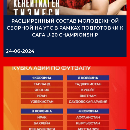
РАСШИРЕННЫЙ СОСТАВ МОЛОДЕЖНОЙ
СБОРНОЙ НА УТС В РАМКАХ ПОДГОТОВКИ К
CAFA U-20 CHAMPIONSHIP
24-06-2024