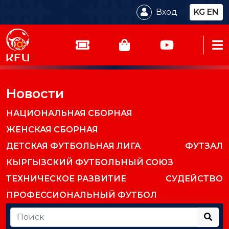
Вход
KG
EN
Новости
НАЦИОНАЛЬНАЯ СБОРНАЯ
ЖЕНСКАЯ СБОРНАЯ
ДЕТСКАЯ ФУТБОЛЬНАЯ ЛИГА
ФУТЗАЛ
КЫРГЫЗСКИЙ ФУТБОЛЬНЫЙ СОЮЗ
ТЕХНИЧЕСКОЕ РАЗВИТИЕ
СУДЕЙСТВО
ПРОФЕССИОНАЛЬНЫЙ ФУТБОЛ