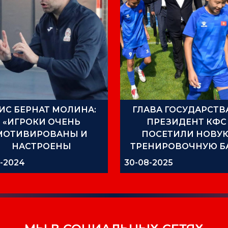
ИС БЕРНАТ МОЛИНА:
ГЛАВА ГОСУДАРСТВ
«ИГРОКИ ОЧЕНЬ
ПРЕЗИДЕНТ КФС
МОТИВИРОВАНЫ И
ПОСЕТИЛИ НОВУ
НАСТРОЕНЫ
ТРЕНИРОВОЧНУЮ Б
ПРАВИЛЬНО»
КЛУБА «МУРАС ЮНАЙ
2-2024
30-08-2025