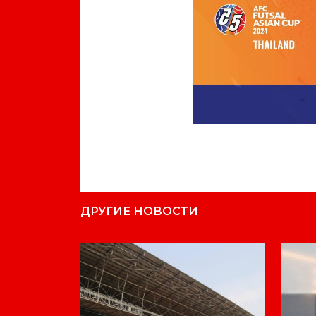
ДРУГИЕ НОВОСТИ