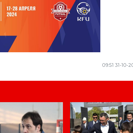
09:51 31-10-