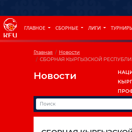
ГЛАВНОЕ
СБОРНЫЕ
ЛИГИ
ТУРНИР
Главная
Новости
СБОРНАЯ КЫРГЫЗСКОЙ РЕСПУБЛИКИ
НАЦ
Новости
КЫР
ПРО