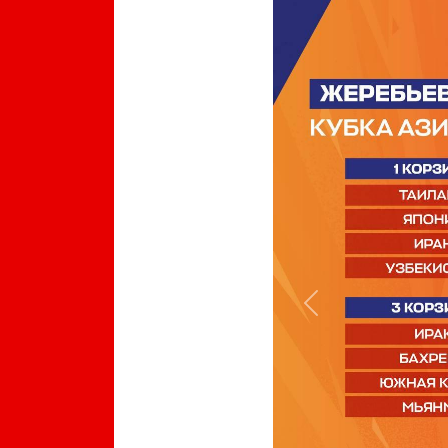
Previous