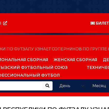
Ы
БИЛЕ
 ПО ФУТЗАЛУ УЗНАЕТ СОПЕРНИКОВ ПО ГРУППЕ Н
ИОНАЛЬНАЯ СБОРНАЯ
ЖЕНСКАЯ СБОРНАЯ
ДЕ
ГЫЗСКИЙ ФУТБОЛЬНЫЙ СОЮЗ
ТЕХНИЧЕ
ФЕССИОНАЛЬНЫЙ ФУТБОЛ