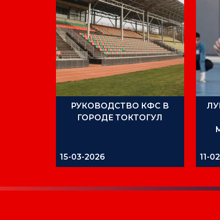
РУКОВОДСТВО КФС В
ЛУ
ГОРОДЕ ТОКТОГУЛ
15-03-2026
11-0