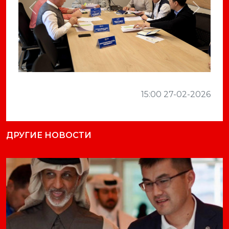
Previous
Next
15:00 27-02-2026