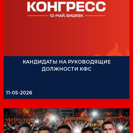
18-01-2024
КАНДИДАТЫ НА РУКОВОДЯЩИЕ