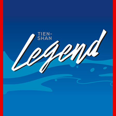
НАЦИОНАЛЬНАЯ СБОРНАЯ КЫРГЫЗСТАНА
СЕГОДНЯ СЫГРАЕТ С ПАЛЕСТИНОЙ
06-06-2026