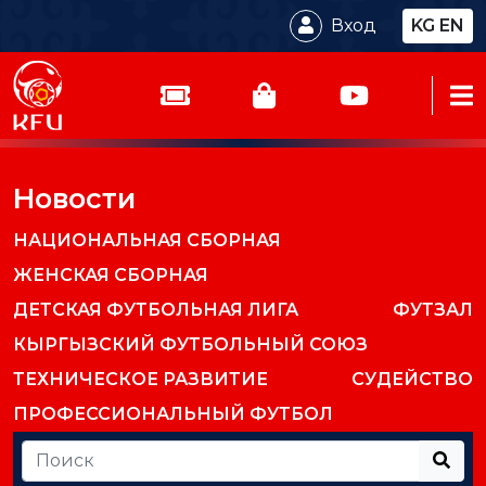
Вход
KG
EN
Новости
НАЦИОНАЛЬНАЯ СБОРНАЯ
ЖЕНСКАЯ СБОРНАЯ
ДЕТСКАЯ ФУТБОЛЬНАЯ ЛИГА
ФУТЗАЛ
КЫРГЫЗСКИЙ ФУТБОЛЬНЫЙ СОЮЗ
ТЕХНИЧЕСКОЕ РАЗВИТИЕ
СУДЕЙСТВО
ПРОФЕССИОНАЛЬНЫЙ ФУТБОЛ