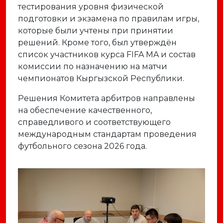
тестирования уровня физической
подготовки и экзамена по правилам игры,
которые были учтены при принятии
решений. Кроме того, был утверждён
список участников курса FIFA MA и состав
комиссии по назначению на матчи
чемпионатов Кыргызской Республики.
Решения Комитета арбитров направлены
на обеспечение качественного,
справедливого и соответствующего
международным стандартам проведения
футбольного сезона 2026 года.