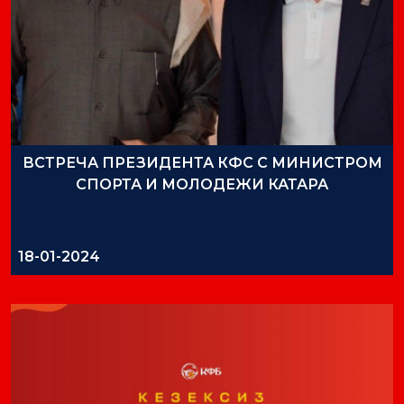
ДРУГИЕ НОВОСТИ
ВСТРЕЧА ПРЕЗИДЕНТА КФС С МИНИСТРОМ
СПОРТА И МОЛОДЕЖИ КАТАРА