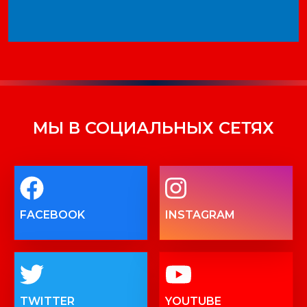
МЫ В СОЦИАЛЬНЫХ СЕТЯХ