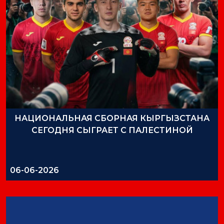
ДОЛЖНОСТИ КФС
11-05-2026