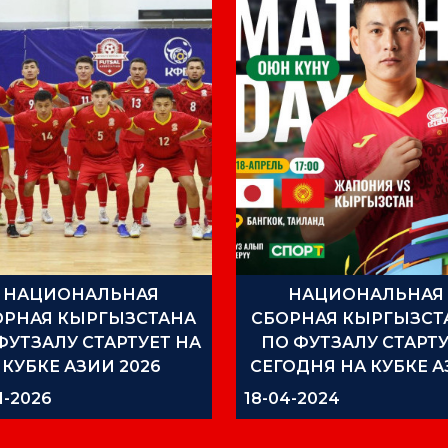
НАЦИОНАЛЬНАЯ
НАЦИОНАЛЬНАЯ
ОРНАЯ КЫРГЫЗСТАНА
СБОРНАЯ КЫРГЫЗСТ
ФУТЗАЛУ СТАРТУЕТ НА
ПО ФУТЗАЛУ СТАРТ
КУБКЕ АЗИИ 2026
СЕГОДНЯ НА КУБКЕ 
2024
1-2026
18-04-2024