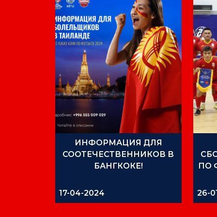
ИНФОРМАЦИЯ ДЛЯ
СООТЕЧЕСТВЕННИКОВ В
СБ
БАНГКОКЕ!
ПО 
17-04-2024
26-0