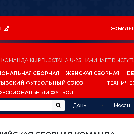
Ы
БИЛЕ
КОМАНДА КЫРГЫЗСТАНА U-23 НАЧИНАЕТ ВЫСТУПЛ
ИОНАЛЬНАЯ СБОРНАЯ
ЖЕНСКАЯ СБОРНАЯ
ДЕ
ГЫЗСКИЙ ФУТБОЛЬНЫЙ СОЮЗ
ТЕХНИЧЕ
ФЕССИОНАЛЬНЫЙ ФУТБОЛ