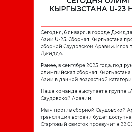
СЕГОДНЯ ОЛИМ
КЫРГЫЗСТАНА U-23 
Сегодня, 6 января, в городе Джидда
Азии U-23. Сборная Кыргызстана пр
сборной Саудовской Аравии. Игра 
Джидде.
Ранее, в сентябре 2025 года, под 
олимпийская сборная Кыргызстана U
Азии в данной возрастной категори
Наша команда выступает в группе «
Саудовской Аравии.
Матч против сборной Саудовской А
трансляция встречи будет доступна 
Стартовый свисток прозвучит в 22: