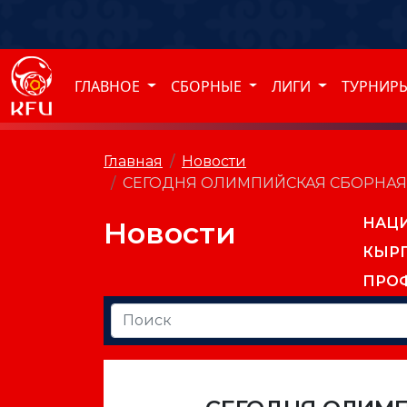
ГЛАВНОЕ
СБОРНЫЕ
ЛИГИ
ТУРНИР
Главная
Новости
СЕГОДНЯ ОЛИМПИЙСКАЯ СБОРНАЯ 
НАЦ
Новости
КЫР
ПРО