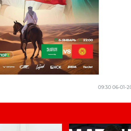
09:30 06-01-2