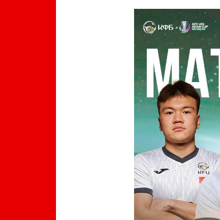
Previous