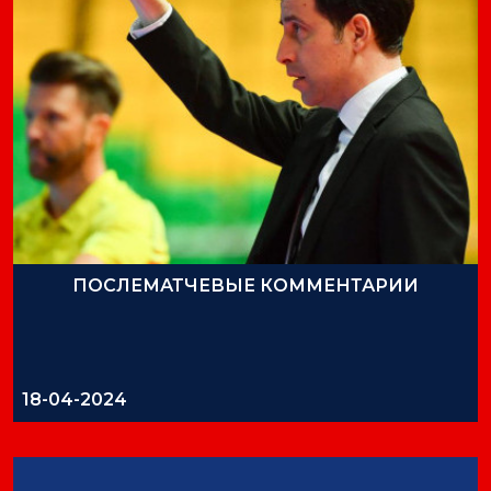
ПОСЛЕМАТЧЕВЫЕ КОММЕНТАРИИ
18-04-2024