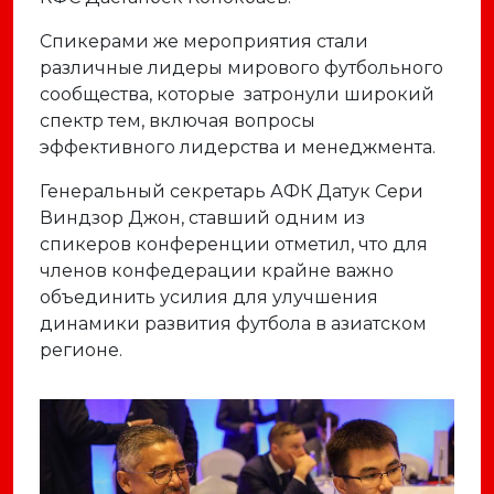
Спикерами же мероприятия стали
различные лидеры мирового футбольного
сообщества, которые затронули широкий
спектр тем, включая вопросы
эффективного лидерства и менеджмента.
Генеральный секретарь АФК Датук Сери
Виндзор Джон, ставший одним из
спикеров конференции отметил, что для
членов конфедерации крайне важно
объединить усилия для улучшения
динамики развития футбола в азиатском
регионе.