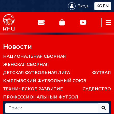
Вход
KG
EN
Новости
НАЦИОНАЛЬНАЯ СБОРНАЯ
ЖЕНСКАЯ СБОРНАЯ
ДЕТСКАЯ ФУТБОЛЬНАЯ ЛИГА
ФУТЗАЛ
КЫРГЫЗСКИЙ ФУТБОЛЬНЫЙ СОЮЗ
ТЕХНИЧЕСКОЕ РАЗВИТИЕ
СУДЕЙСТВО
ПРОФЕССИОНАЛЬНЫЙ ФУТБОЛ