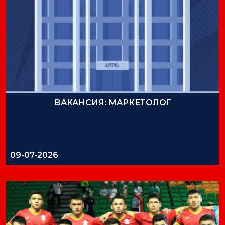
ВАКАНСИЯ: МАРКЕТОЛОГ
09-07-2026