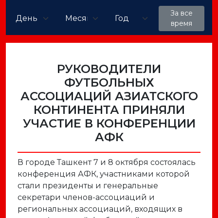
За все
время
РУКОВОДИТЕЛИ
ФУТБОЛЬНЫХ
АССОЦИАЦИЙ АЗИАТСКОГО
КОНТИНЕНТА ПРИНЯЛИ
УЧАСТИЕ В КОНФЕРЕНЦИИ
АФК
В городе Ташкент 7 и 8 октября состоялась
конференция АФК, участниками которой
стали президенты и генеральные
секретари членов-ассоциаций и
региональных ассоциаций, входящих в