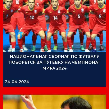
НАЦИОНАЛЬНАЯ СБОРНАЯ ПО ФУТЗАЛУ
ПОБОРЕТСЯ ЗА ПУТЕВКУ НА ЧЕМПИОНАТ
МИРА 2024
24-04-2024