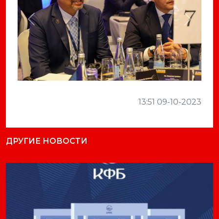
Previous
Next
13:51 09-10-2023
ДРУГИЕ НОВОСТИ