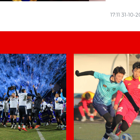
17:11 31-10-