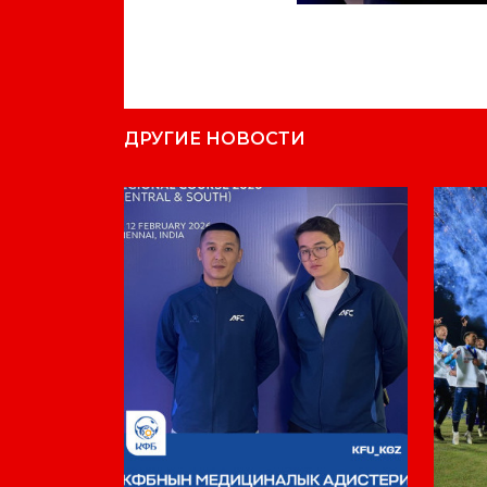
ДРУГИЕ НОВОСТИ