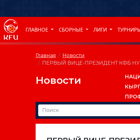
ГЛАВНОЕ
СБОРНЫЕ
ЛИГИ
ТУРНИР
Главная
Новости
ПЕРВЫЙ ВИЦЕ-ПРЕЗИДЕНТ КФБ Н
НАЦ
Новости
КЫР
ПРО