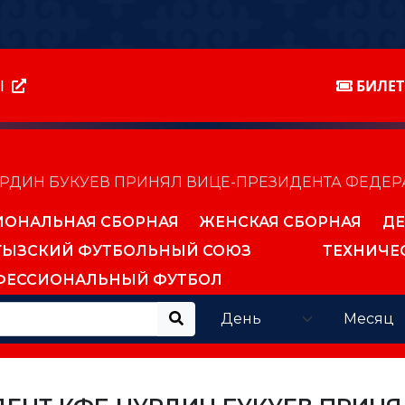
Ы
БИЛЕ
УРДИН БУКУЕВ ПРИНЯЛ ВИЦЕ-ПРЕЗИДЕНТА ФЕДЕ
ИОНАЛЬНАЯ СБОРНАЯ
ЖЕНСКАЯ СБОРНАЯ
ДЕ
ГЫЗСКИЙ ФУТБОЛЬНЫЙ СОЮЗ
ТЕХНИЧЕ
ФЕССИОНАЛЬНЫЙ ФУТБОЛ