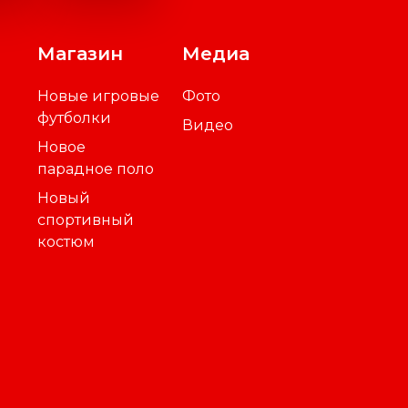
Магазин
Медиа
Новые игровые
Фото
футболки
Видео
Новое
парадное поло
Новый
спортивный
костюм