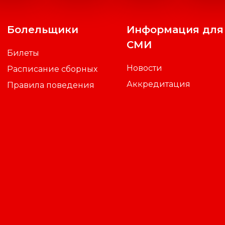
Болельщики
Информация для
СМИ
Билеты
Новости
Расписание сборных
Аккредитация
Правила поведения