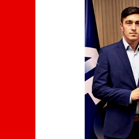
Previous