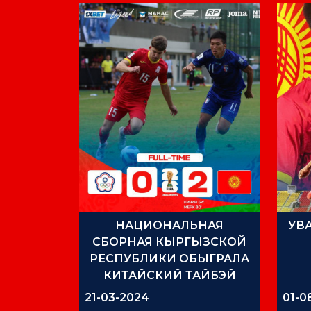
НАЦИОНАЛЬНАЯ
УВ
СБОРНАЯ КЫРГЫЗСКОЙ
РЕСПУБЛИКИ ОБЫГРАЛА
КИТАЙСКИЙ ТАЙБЭЙ
21-03-2024
01-0