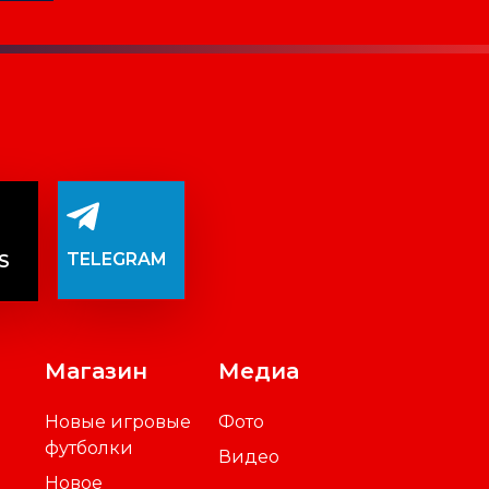
TELEGRAM
S
Магазин
Медиа
Новые игровые
Фото
футболки
Видео
Новое