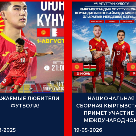
АЖАЕМЫЕ ЛЮБИТЕЛИ
НАЦИОНАЛЬНАЯ
ФУТБОЛА!
СБОРНАЯ КЫРГЫЗСТ
ПРИМЕТ УЧАСТИЕ 
МЕЖДУНАРОДНО
ТУРНИРЕ В БИШКЕК
8-2025
19-05-2026
ИЮНЕ