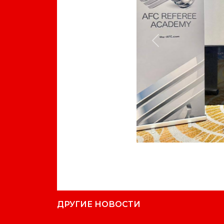
Previous
ДРУГИЕ НОВОСТИ