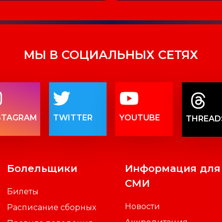
МЫ В СОЦИАЛЬНЫХ СЕТЯХ
STAGRAM
TWITTER
YOUTUBE
THREAD
Болельщики
Информация для
СМИ
Билеты
Новости
Расписание сборных