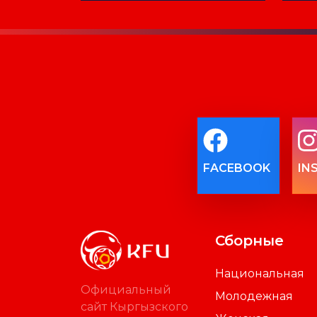
FACEBOOK
IN
Сборные
Национальная
Официальный
Молодежная
сайт Кыргызского