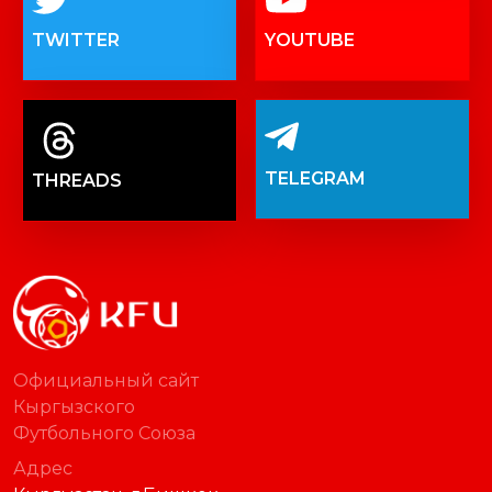
TWITTER
YOUTUBE
TELEGRAM
THREADS
Официальный сайт
Кыргызского
Футбольного Союза
Адрес