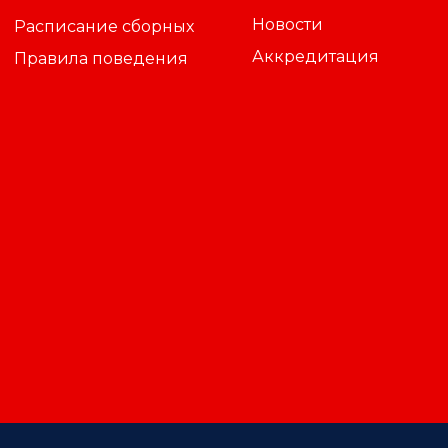
Новости
Расписание сборных
Аккредитация
Правила поведения