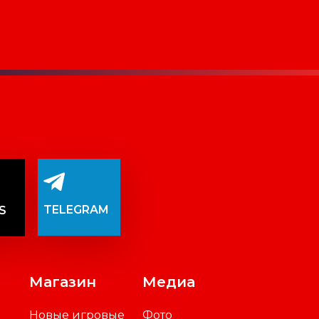
TELEGRAM
S
Магазин
Медиа
Новые игровые
Фото