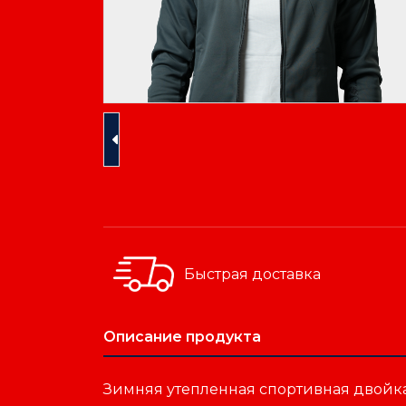
Быстрая доставка
Описание продукта
Зимняя утепленная спортивная двойка 