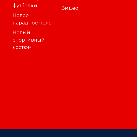
футболки
Видео
Новое
парадное поло
Новый
спортивный
костюм