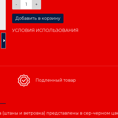
-
+
Добавить в корзину
УСЛОВИЯ ИСПОЛЬЗОВАНИЯ
Подленный товар
(штаны и ветровка) представлены в сер-черном цвет